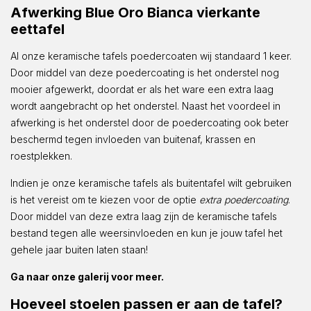
Afwerking Blue Oro Bianca vierkante
eettafel
Al onze keramische tafels poedercoaten wij standaard 1 keer.
Door middel van deze poedercoating is het onderstel nog
mooier afgewerkt, doordat er als het ware een extra laag
wordt aangebracht op het onderstel. Naast het voordeel in
afwerking is het onderstel door de poedercoating ook beter
beschermd tegen invloeden van buitenaf, krassen en
roestplekken.
Indien je onze keramische tafels als buitentafel wilt gebruiken
is het vereist om te kiezen voor de optie
extra poedercoating
.
Door middel van deze extra laag zijn de keramische tafels
bestand tegen alle weersinvloeden en kun je jouw tafel het
gehele jaar buiten laten staan!
Ga naar onze galerij voor meer.
Hoeveel stoelen passen er aan de tafel?