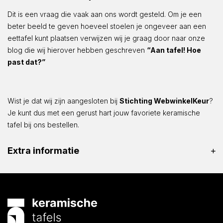
Dit is een vraag die vaak aan ons wordt gesteld. Om je een
beter beeld te geven hoeveel stoelen je ongeveer aan een
eettafel kunt plaatsen verwijzen wij je graag door naar onze
blog die wij hierover hebben geschreven
“Aan tafel! Hoe
past dat?”
Wist je dat wij zijn aangesloten bij
Stichting WebwinkelKeur
?
Je kunt dus met een gerust hart jouw favoriete keramische
tafel bij ons bestellen.
Extra informatie