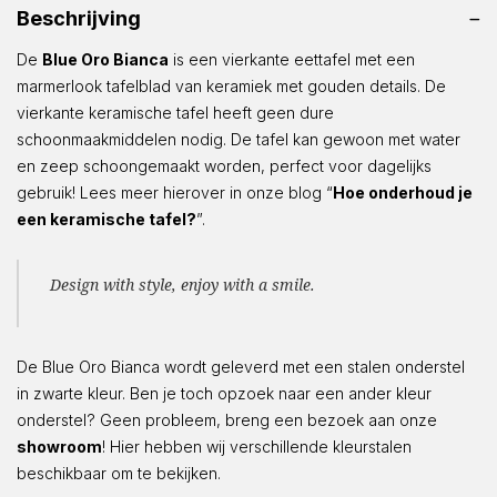
Beschrijving
De
Blue Oro Bianca
is een vierkante eettafel met een
marmerlook tafelblad van keramiek met gouden details. De
vierkante keramische tafel heeft geen dure
schoonmaakmiddelen nodig. De tafel kan gewoon met water
en zeep schoongemaakt worden, perfect voor dagelijks
gebruik! Lees meer hierover in onze blog “
Hoe onderhoud je
een keramische tafel?
”.
Design with style, enjoy with a smile.
De Blue Oro Bianca wordt geleverd met een stalen onderstel
in zwarte kleur. Ben je toch opzoek naar een ander kleur
onderstel? Geen probleem, breng een bezoek aan onze
showroom
! Hier hebben wij verschillende kleurstalen
beschikbaar om te bekijken.