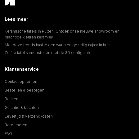
Lees meer
Keramische tafels in Putten: Ontdek onze nieuwe showroom en
prachtige kleuren keramiek
Met deze trends haal je een warm en gezellig najaar in huis!
Zelf je tafel samenstellen met de 3D configurator
Klantenservice
Contact opnemen
Bestellen & bezorgen
Betalen
Garantie & klachten
Levertijd & verzendkosten
Retourneren
FAQ