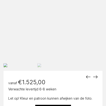
€
1.525,00
vanaf
Verwachte levertijd 6-8 weken
Let op! Kleur en patroon kunnen afwijken van de foto.