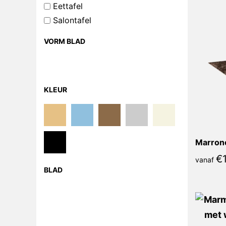
Eettafel
Salontafel
VORM BLAD
KLEUR
€
vanaf
BLAD