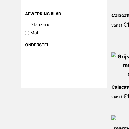
AFWERKING BLAD
€
Glanzend
vanaf
Mat
ONDERSTEL
€
vanaf