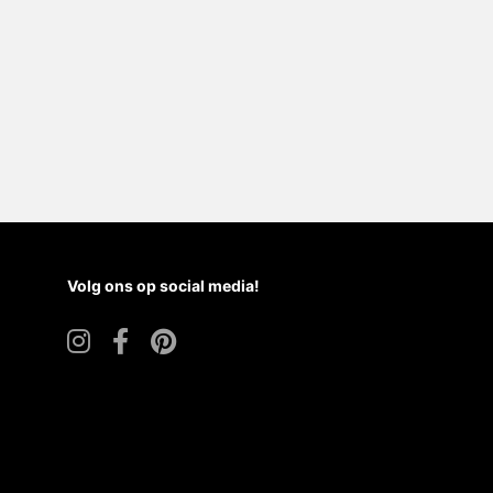
Volg ons op social media!