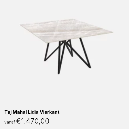
Taj Mahal Lidia Vierkant
€
1.470,00
vanaf