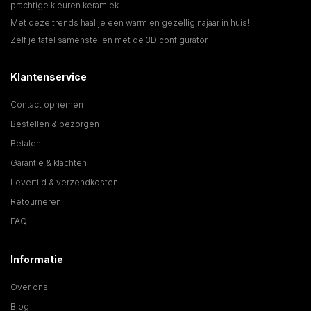
prachtige kleuren keramiek
Met deze trends haal je een warm en gezellig najaar in huis!
Zelf je tafel samenstellen met de 3D configurator
Klantenservice
Contact opnemen
Bestellen & bezorgen
Betalen
Garantie & klachten
Levertijd & verzendkosten
Retourneren
FAQ
Informatie
Over ons
Blog