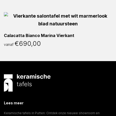
Calacatta Bianco Marina Vierkant
€
690,00
vanaf
Lees meer
Keramische tafels in Putten: Ontdek onze nieuwe showroom en