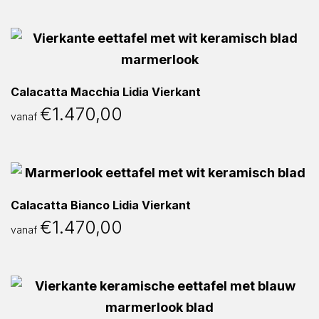
Calacatta Macchia Lidia Vierkant
€
1.470,00
vanaf
Calacatta Bianco Lidia Vierkant
€
1.470,00
vanaf