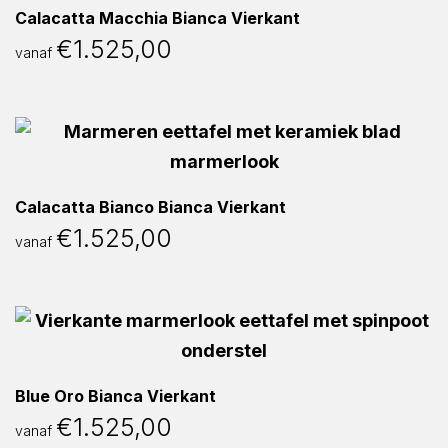
Calacatta Macchia Bianca Vierkant
€
1.525,00
vanaf
Calacatta Bianco Bianca Vierkant
€
1.525,00
vanaf
Blue Oro Bianca Vierkant
€
1.525,00
vanaf