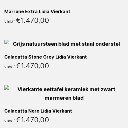
Marrone Extra Lidia Vierkant
€
1.470,00
vanaf
Calacatta Stone Grey Lidia Vierkant
€
1.470,00
vanaf
Calacatta Nero Lidia Vierkant
€
1.470,00
vanaf