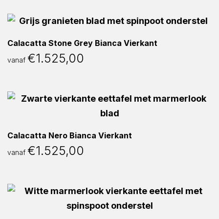
Calacatta Stone Grey Bianca Vierkant
€
1.525,00
vanaf
Calacatta Nero Bianca Vierkant
€
1.525,00
vanaf