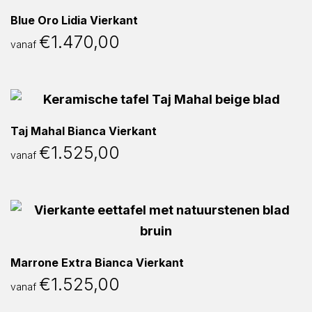
Blue Oro Lidia Vierkant
€
1.470,00
vanaf
Taj Mahal Bianca Vierkant
€
1.525,00
vanaf
Marrone Extra Bianca Vierkant
€
1.525,00
vanaf