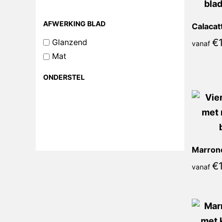
AFWERKING BLAD
€
Glanzend
vanaf
Mat
ONDERSTEL
€
vanaf