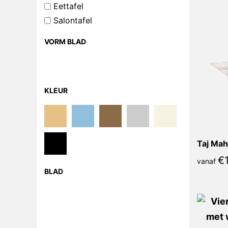
Eettafel
Salontafel
VORM BLAD
KLEUR
Taj Mah
€
vanaf
BLAD