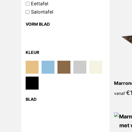
Eettafel
Salontafel
VORM BLAD
KLEUR
€
vanaf
BLAD