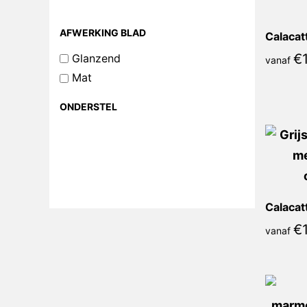
AFWERKING BLAD
€
Glanzend
vanaf
Mat
ONDERSTEL
€
vanaf