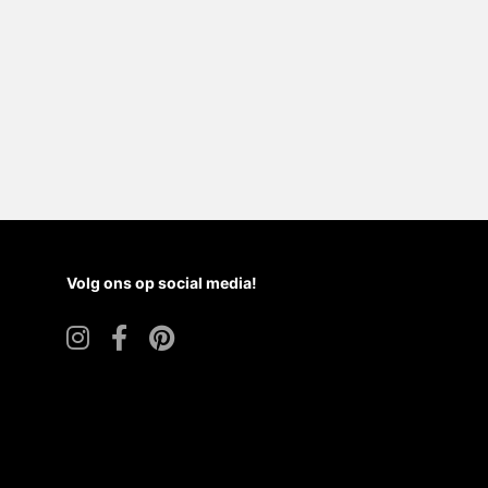
Volg ons op social media!