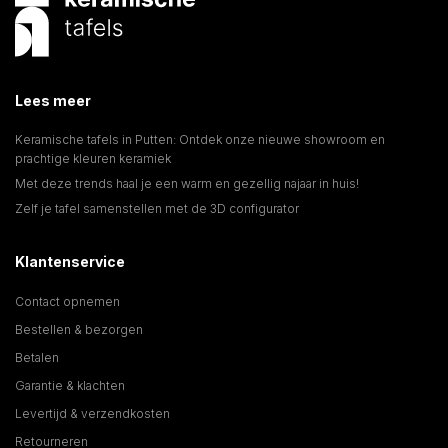
Lees meer
Keramische tafels in Putten: Ontdek onze nieuwe showroom en
prachtige kleuren keramiek
Met deze trends haal je een warm en gezellig najaar in huis!
Zelf je tafel samenstellen met de 3D configurator
Klantenservice
Contact opnemen
Bestellen & bezorgen
Betalen
Garantie & klachten
Levertijd & verzendkosten
Retourneren