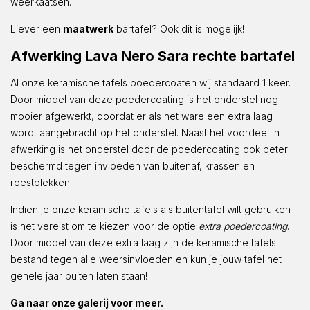
weerkaatsen.
Liever een
maatwerk
bartafel? Ook dit is mogelijk!
Afwerking Lava Nero Sara rechte bartafel
Al onze keramische tafels poedercoaten wij standaard 1 keer.
Door middel van deze poedercoating is het onderstel nog
mooier afgewerkt, doordat er als het ware een extra laag
wordt aangebracht op het onderstel. Naast het voordeel in
afwerking is het onderstel door de poedercoating ook beter
beschermd tegen invloeden van buitenaf, krassen en
roestplekken.
Indien je onze keramische tafels als buitentafel wilt gebruiken
is het vereist om te kiezen voor de optie
extra poedercoating
.
Door middel van deze extra laag zijn de keramische tafels
bestand tegen alle weersinvloeden en kun je jouw tafel het
gehele jaar buiten laten staan!
Ga naar onze galerij voor meer.