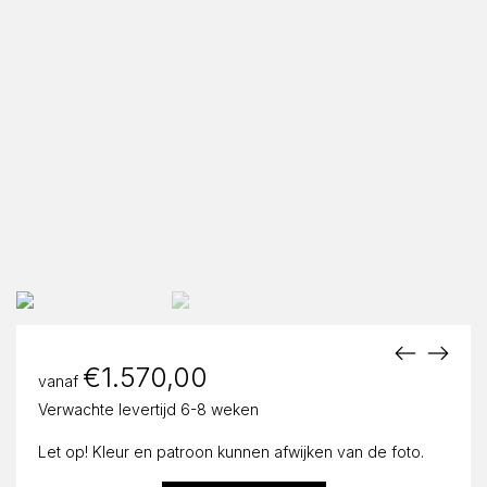
€
1.570,00
vanaf
Verwachte levertijd 6-8 weken
Let op! Kleur en patroon kunnen afwijken van de foto.