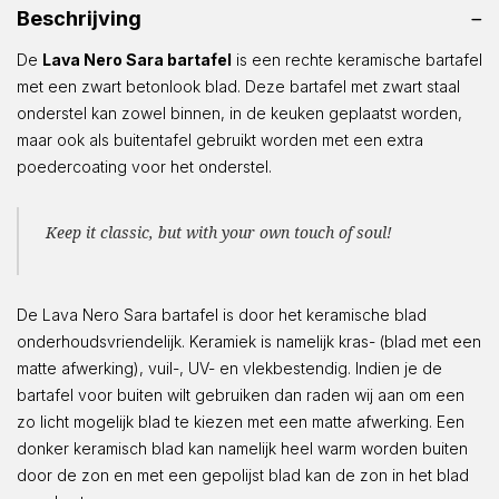
Beschrijving
De
Lava Nero Sara bartafel
is een rechte keramische bartafel
met een zwart betonlook blad. Deze bartafel met zwart staal
onderstel kan zowel binnen, in de keuken geplaatst worden,
maar ook als buitentafel gebruikt worden met een extra
poedercoating voor het onderstel.
Keep it classic, but with your own touch of soul!
De Lava Nero Sara bartafel is door het keramische blad
onderhoudsvriendelijk. Keramiek is namelijk kras- (blad met een
matte afwerking), vuil-, UV- en vlekbestendig. Indien je de
bartafel voor buiten wilt gebruiken dan raden wij aan om een
zo licht mogelijk blad te kiezen met een matte afwerking. Een
donker keramisch blad kan namelijk heel warm worden buiten
door de zon en met een gepolijst blad kan de zon in het blad