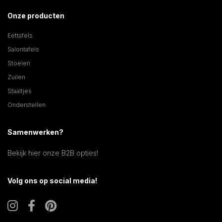
Onze producten
Eettafels
Salontafels
Stoelen
Zuilen
Staaltjes
Onderstellen
Samenwerken?
Bekijk hier onze B2B opties!
Volg ons op social media!