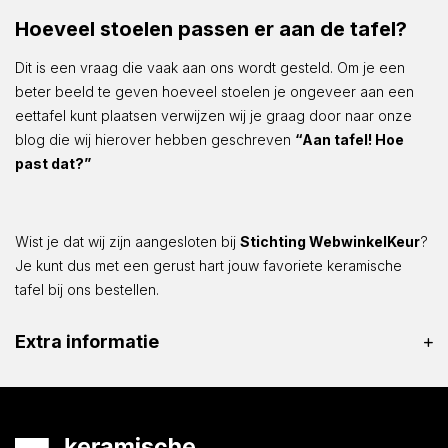
Hoeveel stoelen passen er aan de tafel?
Dit is een vraag die vaak aan ons wordt gesteld. Om je een
beter beeld te geven hoeveel stoelen je ongeveer aan een
eettafel kunt plaatsen verwijzen wij je graag door naar onze
blog die wij hierover hebben geschreven
“Aan tafel! Hoe
past dat?”
Wist je dat wij zijn aangesloten bij
Stichting WebwinkelKeur
?
Je kunt dus met een gerust hart jouw favoriete keramische
tafel bij ons bestellen.
Extra informatie