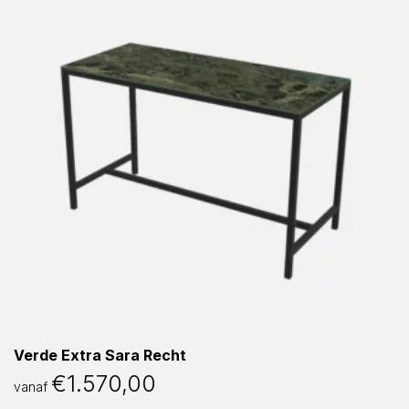
Verde Extra Sara Recht
€
1.570,00
vanaf