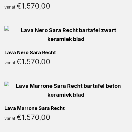
€
1.570,00
vanaf
Lava Nero Sara Recht
€
1.570,00
vanaf
Lava Marrone Sara Recht
€
1.570,00
vanaf