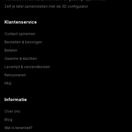
Zelf je tafel samenstellen met de 3D configurator
Klantenservice
Contact opnemen
Bestellen & bezorgen
Betalen
Garantie & klachten
Levertijd & verzendkosten
Retourneren
FAQ
Informatie
Over ons
Blog
Wat is keramiek?