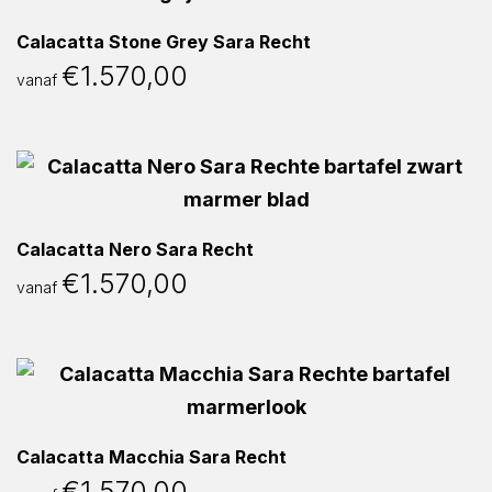
Calacatta Stone Grey Sara Recht
€
1.570,00
vanaf
Calacatta Nero Sara Recht
€
1.570,00
vanaf
Calacatta Macchia Sara Recht
€
1.570,00