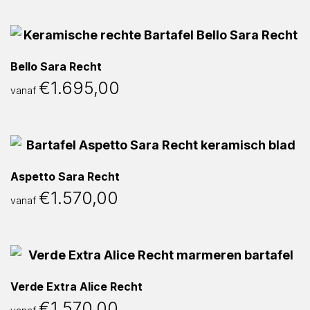
Bello Sara Recht
€
1.695,00
vanaf
Aspetto Sara Recht
€
1.570,00
vanaf
Verde Extra Alice Recht
€
1.570,00