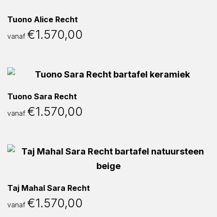
Tuono Alice Recht
€
1.570,00
vanaf
Tuono Sara Recht
€
1.570,00
vanaf
Taj Mahal Sara Recht
€
1.570,00
vanaf