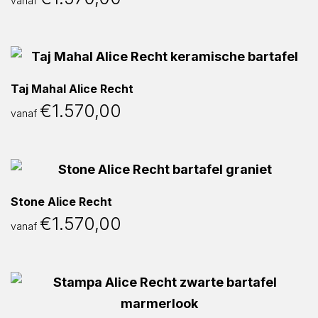
vanaf
Taj Mahal Alice Recht
€
1.570,00
vanaf
Stone Alice Recht
€
1.570,00
vanaf