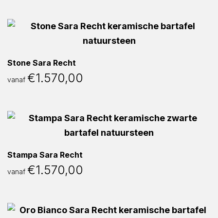
Stone Sara Recht
€
1.570,00
vanaf
Stampa Sara Recht
€
1.570,00
vanaf