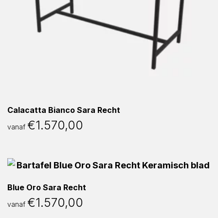
Calacatta Bianco Sara Recht
€
1.570,00
vanaf
Blue Oro Sara Recht
€
1.570,00
vanaf