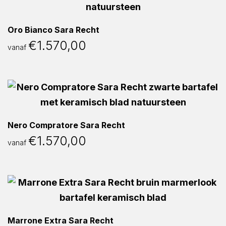
Oro Bianco Sara Recht
€
1.570,00
vanaf
Nero Compratore Sara Recht
€
1.570,00
vanaf
Marrone Extra Sara Recht