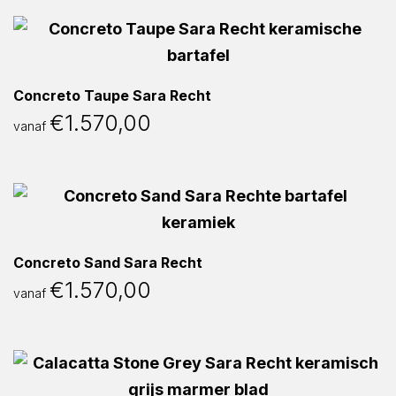
Concreto Taupe Sara Recht
€
1.570,00
vanaf
Concreto Sand Sara Recht
€
1.570,00
vanaf