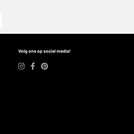
Volg ons op social media!