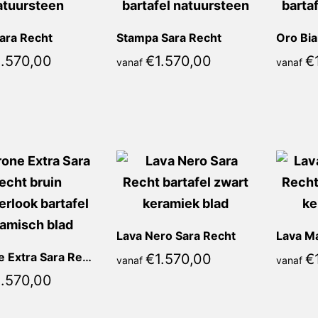
ara Recht
Stampa Sara Recht
Oro Bia
1.570,00
€
1.570,00
€
vanaf
vanaf
Lava Nero Sara Recht
Marrone Extra Sara Recht
€
1.570,00
€
vanaf
vanaf
1.570,00