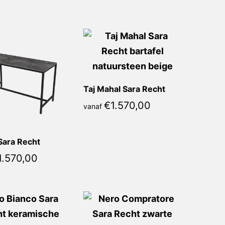
Taj Mahal Sara Recht
€
1.570,00
vanaf
Sara Recht
1.570,00