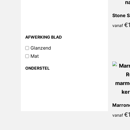
Stone S
€
vanaf
AFWERKING BLAD
Glanzend
Mat
ONDERSTEL
€
vanaf