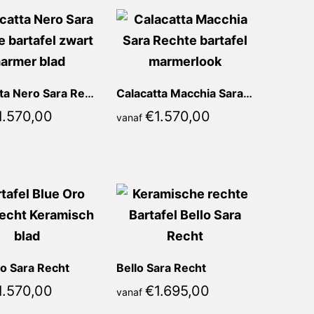
Calacatta Nero Sara Recht
Calacatta Macchia Sara Recht
1.570,00
€
1.570,00
vanaf
o Sara Recht
Bello Sara Recht
1.570,00
€
1.695,00
vanaf