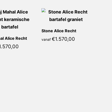
Stone Alice Recht
al Alice Recht
€
1.570,00
vanaf
1.570,00