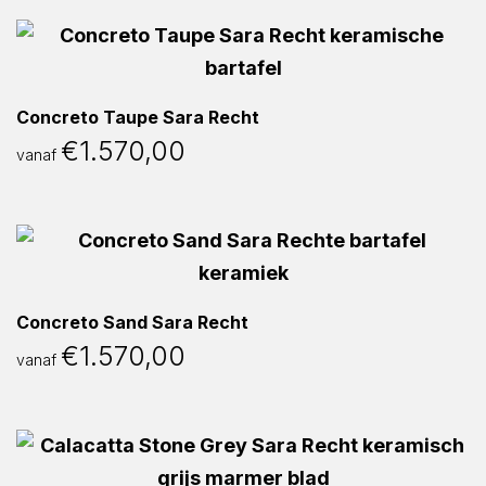
Concreto Taupe Sara Recht
€
1.570,00
vanaf
Concreto Sand Sara Recht
€
1.570,00
vanaf