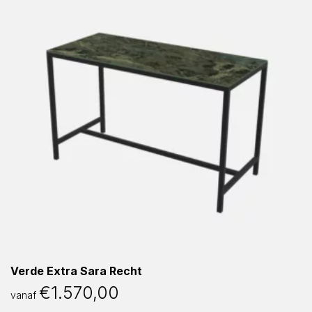
Verde Extra Sara Recht
€
1.570,00
vanaf