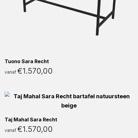
Tuono Sara Recht
€
1.570,00
vanaf
Taj Mahal Sara Recht
€
1.570,00
vanaf