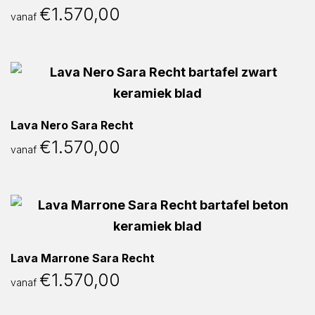
€
1.570,00
vanaf
Lava Nero Sara Recht
€
1.570,00
vanaf
Lava Marrone Sara Recht
€
1.570,00
vanaf