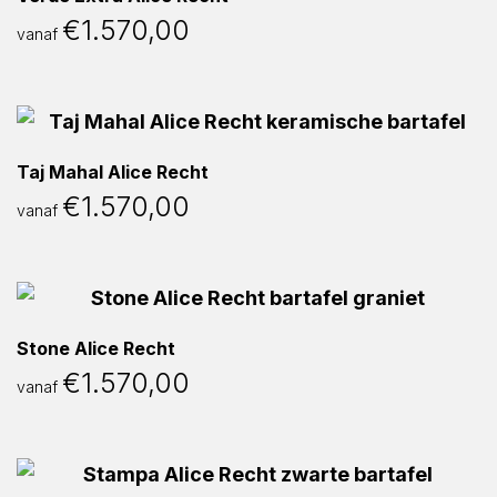
€
1.570,00
vanaf
Taj Mahal Alice Recht
€
1.570,00
vanaf
Stone Alice Recht
€
1.570,00
vanaf