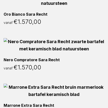
Oro Bianco Sara Recht
€
1.570,00
vanaf
Nero Compratore Sara Recht
€
1.570,00
vanaf
Marrone Extra Sara Recht