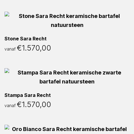
Stone Sara Recht
€
1.570,00
vanaf
Stampa Sara Recht
€
1.570,00
vanaf