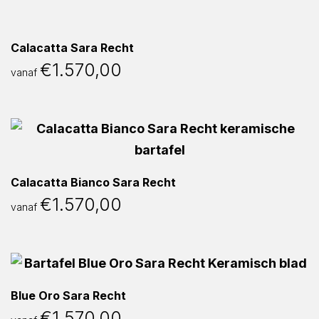
Calacatta Sara Recht
€
1.570,00
vanaf
Calacatta Bianco Sara Recht
€
1.570,00
vanaf
Blue Oro Sara Recht
€
1.570,00