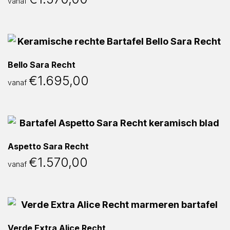
vanaf
Bello Sara Recht
€
1.695,00
vanaf
Aspetto Sara Recht
€
1.570,00
vanaf
Verde Extra Alice Recht