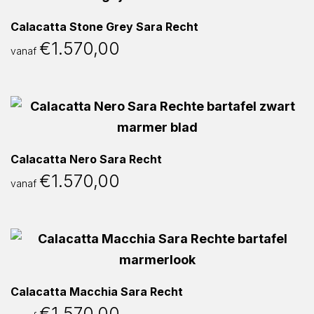
Calacatta Stone Grey Sara Recht
€
1.570,00
vanaf
Calacatta Nero Sara Recht
€
1.570,00
vanaf
Calacatta Macchia Sara Recht
€
1.570,00