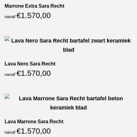
Marrone Extra Sara Recht
€
1.570,00
vanaf
Lava Nero Sara Recht
€
1.570,00
vanaf
Lava Marrone Sara Recht
€
1.570,00
vanaf