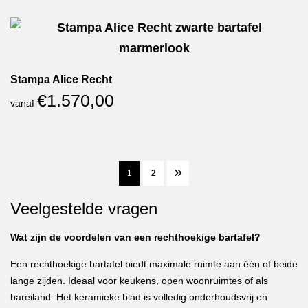
Stampa Alice Recht
€
1.570,00
vanaf
1
2
Veelgestelde vragen
Wat zijn de voordelen van een rechthoekige bartafel?
Een rechthoekige bartafel biedt maximale ruimte aan één of beide
lange zijden. Ideaal voor keukens, open woonruimtes of als
bareiland. Het keramieke blad is volledig onderhoudsvrij en