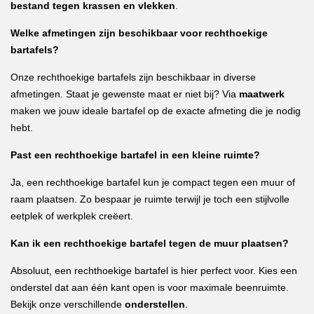
bestand tegen krassen en vlekken
.
Welke afmetingen zijn beschikbaar voor rechthoekige
bartafels?
Onze rechthoekige bartafels zijn beschikbaar in diverse
afmetingen. Staat je gewenste maat er niet bij? Via
maatwerk
maken we jouw ideale bartafel op de exacte afmeting die je nodig
hebt.
Past een rechthoekige bartafel in een kleine ruimte?
Ja, een rechthoekige bartafel kun je compact tegen een muur of
raam plaatsen. Zo bespaar je ruimte terwijl je toch een stijlvolle
eetplek of werkplek creëert.
Kan ik een rechthoekige bartafel tegen de muur plaatsen?
Absoluut, een rechthoekige bartafel is hier perfect voor. Kies een
onderstel dat aan één kant open is voor maximale beenruimte.
Bekijk onze verschillende
onderstellen
.