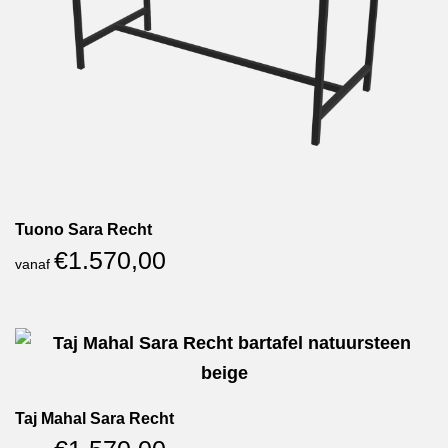
Tuono Sara Recht
€
1.570,00
vanaf
Taj Mahal Sara Recht