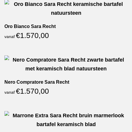
Oro Bianco Sara Recht
€
1.570,00
vanaf
Nero Compratore Sara Recht
€
1.570,00
vanaf