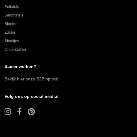
Eettafels
Salontafels
Stoelen
Zuilen
Staaltjes
Onderstellen
Samenwerken?
Bekijk hier onze B2B opties!
Volg ons op social media!