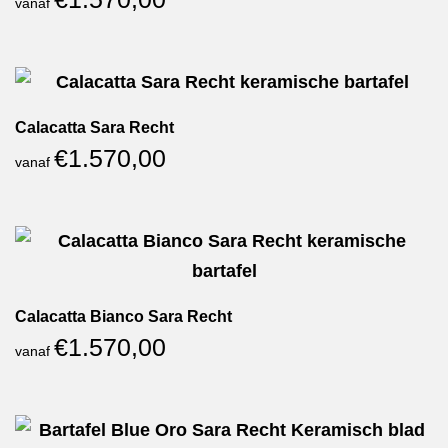
vanaf
Calacatta Sara Recht
€
1.570,00
vanaf
Calacatta Bianco Sara Recht
€
1.570,00
vanaf