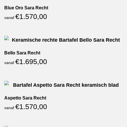
Blue Oro Sara Recht
€
1.570,00
vanaf
Bello Sara Recht
€
1.695,00
vanaf
Aspetto Sara Recht
€
1.570,00
vanaf