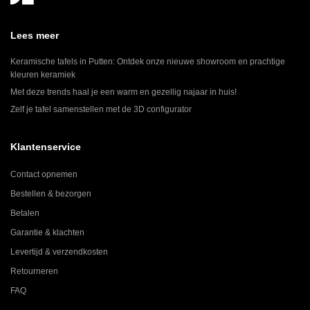
Lees meer
Keramische tafels in Putten: Ontdek onze nieuwe showroom en prachtige
kleuren keramiek
Met deze trends haal je een warm en gezellig najaar in huis!
Zelf je tafel samenstellen met de 3D configurator
Klantenservice
Contact opnemen
Bestellen & bezorgen
Betalen
Garantie & klachten
Levertijd & verzendkosten
Retourneren
FAQ