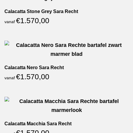
Calacatta Stone Grey Sara Recht
€
1.570,00
vanaf
Calacatta Nero Sara Recht
€
1.570,00
vanaf
Calacatta Macchia Sara Recht
€
1.570,00