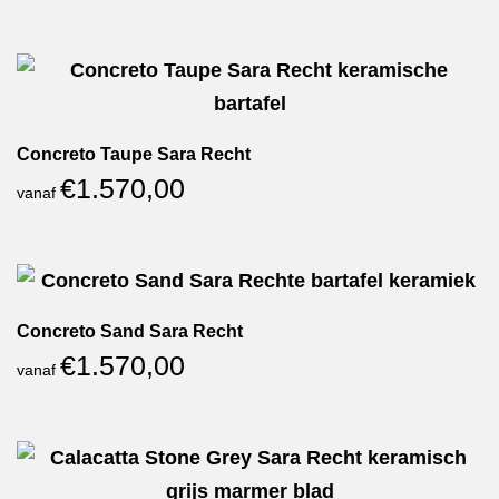
Concreto Taupe Sara Recht
€
1.570,00
vanaf
Concreto Sand Sara Recht
€
1.570,00
vanaf