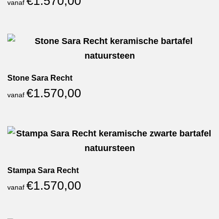
€
1.570,00
vanaf
Stone Sara Recht
€
1.570,00
vanaf
Stampa Sara Recht
€
1.570,00
vanaf