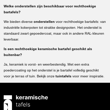
Welke onderstellen zijn beschikbaar voor rechthoekige
bartafels?
We bieden diverse
onderstellen
voor rechthoekige bartafels: van
industriële kokerpoten tot strakke designpoten. Het onderstel is
standaard zwart gepoedercoat, maar ook in andere RAL-kleuren
leverbaar.
Is een rechthoekige keramische bartafel geschikt als
buitenbar?
Ja, keramiek is vorst- en weerbestendig. Met een extra
poedercoating op het onderstel is je bartafel volledig geschikt
voor je terras of tuin. Bekijk onze
tuintafels
voor meer inspiratie.