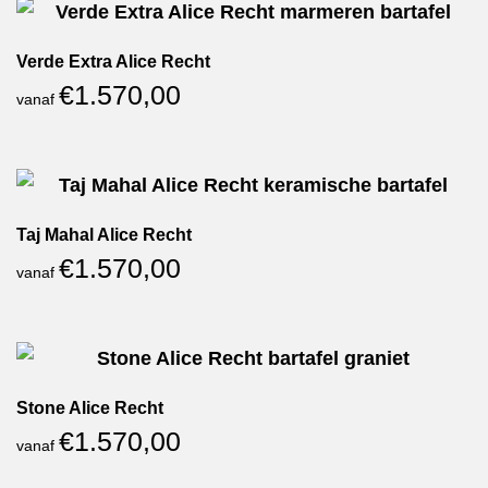
Verde Extra Alice Recht
€
1.570,00
vanaf
Taj Mahal Alice Recht
€
1.570,00
vanaf
Stone Alice Recht
€
1.570,00
vanaf