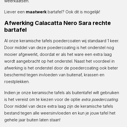
weerkaatsen.
Liever een
maatwerk
bartafel? Ook dit is mogelijk!
Afwerking Calacatta Nero Sara rechte
bartafel
Al onze keramische tafels poedercoaten wij standaard 1 keer.
Door middel van deze poedercoating is het onderstel nog
mooier afgewerkt, doordat er als het ware een extra laag
wordt aangebracht op het onderstel. Naast het voordeel in
afwerking is het onderstel door de poedercoating ook beter
beschermd tegen invloeden van buitenaf, krassen en
roestplekken.
Indien je onze keramische tafels als buitentafel wilt gebruiken
is het vereist om te kiezen voor de optie
extra poedercoating
.
Door middel van deze extra laag zijn de keramische tafels
bestand tegen alle weersinvloeden en kun je jouw tafel het
gehele jaar buiten laten staan!