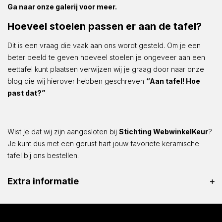
Ga naar onze galerij voor meer.
Hoeveel stoelen passen er aan de tafel?
Dit is een vraag die vaak aan ons wordt gesteld. Om je een
beter beeld te geven hoeveel stoelen je ongeveer aan een
eettafel kunt plaatsen verwijzen wij je graag door naar onze
blog die wij hierover hebben geschreven
“Aan tafel! Hoe
past dat?”
Wist je dat wij zijn aangesloten bij
Stichting WebwinkelKeur
?
Je kunt dus met een gerust hart jouw favoriete keramische
tafel bij ons bestellen.
Extra informatie