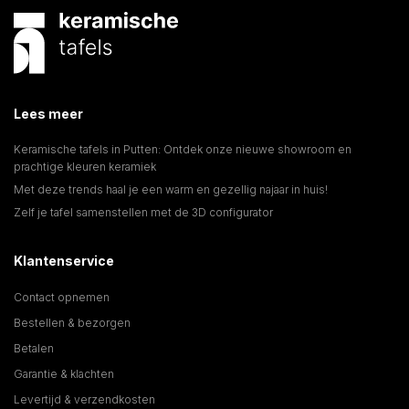
Lees meer
Keramische tafels in Putten: Ontdek onze nieuwe showroom en
prachtige kleuren keramiek
Met deze trends haal je een warm en gezellig najaar in huis!
Zelf je tafel samenstellen met de 3D configurator
Klantenservice
Contact opnemen
Bestellen & bezorgen
Betalen
Garantie & klachten
Levertijd & verzendkosten