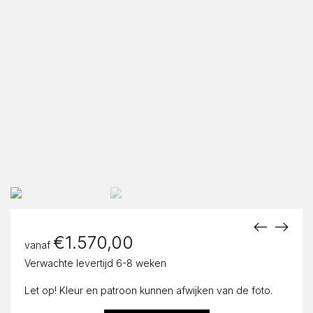
€
1.570,00
vanaf
Verwachte levertijd 6-8 weken
Let op! Kleur en patroon kunnen afwijken van de foto.