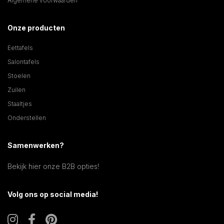
Algemene voorwaarden
Onze producten
Eettafels
Salontafels
Stoelen
Zuilen
Staaltjes
Onderstellen
Samenwerken?
Bekijk hier onze B2B opties!
Volg ons op social media!