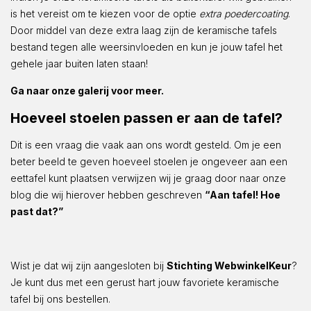
is het vereist om te kiezen voor de optie
extra poedercoating
.
Door middel van deze extra laag zijn de keramische tafels
bestand tegen alle weersinvloeden en kun je jouw tafel het
gehele jaar buiten laten staan!
Ga naar onze galerij voor meer.
Hoeveel stoelen passen er aan de tafel?
Dit is een vraag die vaak aan ons wordt gesteld. Om je een
beter beeld te geven hoeveel stoelen je ongeveer aan een
eettafel kunt plaatsen verwijzen wij je graag door naar onze
blog die wij hierover hebben geschreven
“Aan tafel! Hoe
past dat?”
Wist je dat wij zijn aangesloten bij
Stichting WebwinkelKeur
?
Je kunt dus met een gerust hart jouw favoriete keramische
tafel bij ons bestellen.