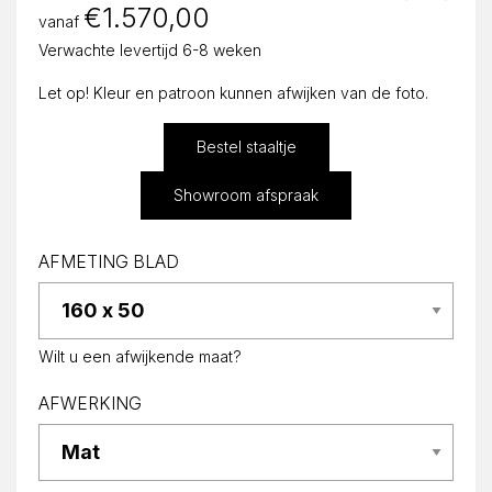
€
1.570,00
vanaf
Verwachte levertijd 6-8 weken
Let op! Kleur en patroon kunnen afwijken van de foto.
Bestel staaltje
Showroom afspraak
AFMETING BLAD
Wilt u een afwijkende maat?
AFWERKING