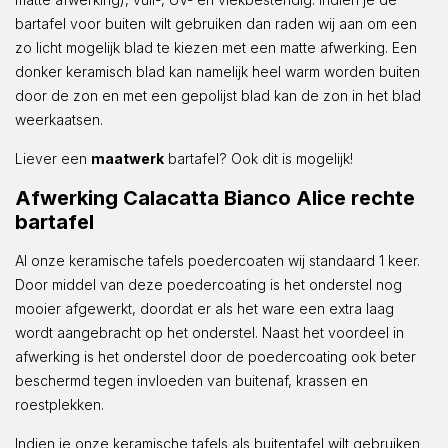
bartafel voor buiten wilt gebruiken dan raden wij aan om een
zo licht mogelijk blad te kiezen met een matte afwerking. Een
donker keramisch blad kan namelijk heel warm worden buiten
door de zon en met een gepolijst blad kan de zon in het blad
weerkaatsen.
Liever een
maatwerk
bartafel? Ook dit is mogelijk!
Afwerking Calacatta Bianco Alice rechte
bartafel
Al onze keramische tafels poedercoaten wij standaard 1 keer.
Door middel van deze poedercoating is het onderstel nog
mooier afgewerkt, doordat er als het ware een extra laag
wordt aangebracht op het onderstel. Naast het voordeel in
afwerking is het onderstel door de poedercoating ook beter
beschermd tegen invloeden van buitenaf, krassen en
roestplekken.
Indien je onze keramische tafels als buitentafel wilt gebruiken