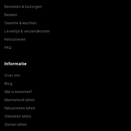
Bestellen & bezorgen
Betalen
Garantie & klachten
Levertijd & verzendkosten
Retourneren
FAQ
Informatie
Over ons
Blog
Wat is keramiek?
Marmerlook tafels
Natuursteen tafels
Granieten tafels
Stenen tafels