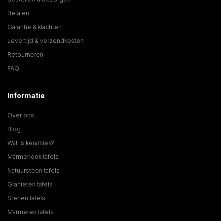
Betalen
Garantie & klachten
Levertijd & verzendkosten
Retourneren
FAQ
Informatie
Over ons
Blog
Wat is keramiek?
Marmerlook tafels
Natuursteen tafels
Granieten tafels
Stenen tafels
Marmeren tafels