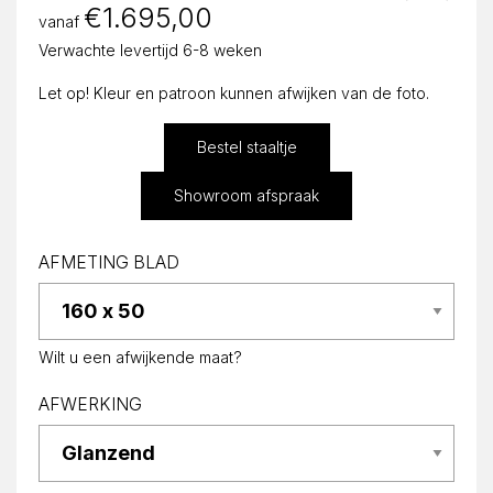
€
1.695,00
vanaf
Verwachte levertijd 6-8 weken
Let op! Kleur en patroon kunnen afwijken van de foto.
Bestel staaltje
Showroom afspraak
AFMETING BLAD
Wilt u een afwijkende maat?
AFWERKING