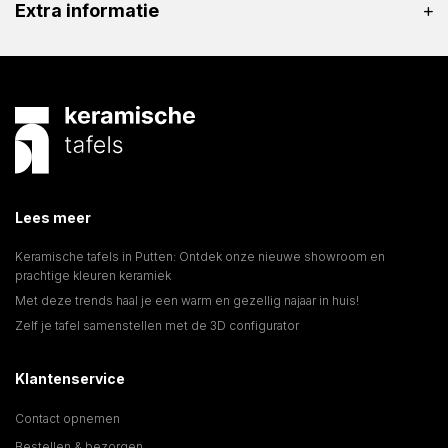
Extra informatie
Lees meer
Keramische tafels in Putten: Ontdek onze nieuwe showroom en
prachtige kleuren keramiek
Met deze trends haal je een warm en gezellig najaar in huis!
Zelf je tafel samenstellen met de 3D configurator
Klantenservice
Contact opnemen
Bestellen & bezorgen