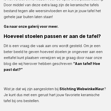
Door middel van deze extra laag zijn de keramische tafels
bestand tegen alle weersinvloeden en kun je jouw tafel het
gehele jaar buiten laten staan!
Ga naar onze galerij voor meer.
Hoeveel stoelen passen er aan de tafel?
Dit is een vraag die vaak aan ons wordt gesteld. Om je een
beter beeld te geven hoeveel stoelen je ongeveer aan een
eettafel kunt plaatsen verwijzen wij je graag door naar onze
blog die wij hierover hebben geschreven
“Aan tafel! Hoe
past dat?”
Wist je dat wij zijn aangesloten bij
Stichting WebwinkelKeur
?
Je kunt dus met een gerust hart jouw favoriete keramische
tafel bij ons bestellen.