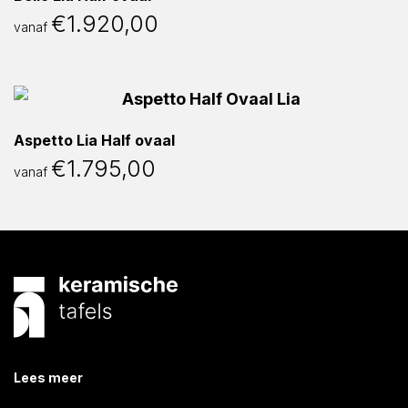
€
1.920,00
vanaf
Aspetto Lia Half ovaal
€
1.795,00
vanaf
Lees meer