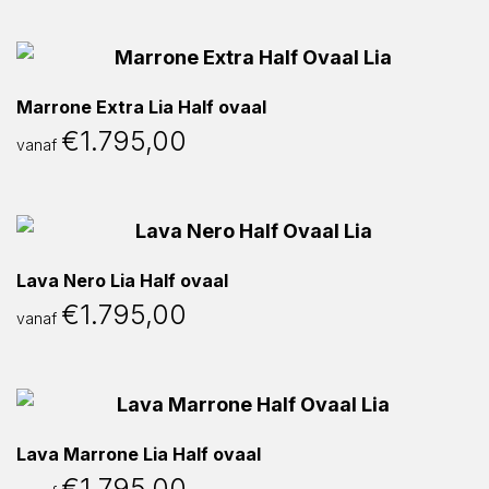
Marrone Extra Lia Half ovaal
€
1.795,00
vanaf
Lava Nero Lia Half ovaal
€
1.795,00
vanaf
Lava Marrone Lia Half ovaal
€
1.795,00