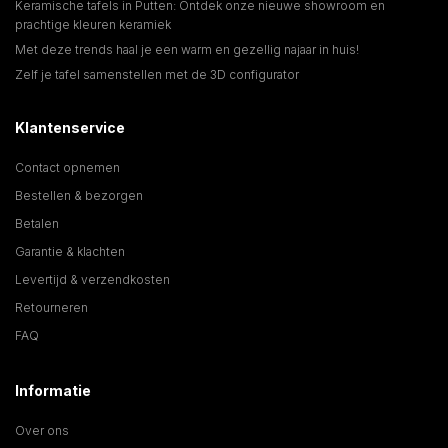
Keramische tafels in Putten: Ontdek onze nieuwe showroom en
prachtige kleuren keramiek
Met deze trends haal je een warm en gezellig najaar in huis!
Zelf je tafel samenstellen met de 3D configurator
Klantenservice
Contact opnemen
Bestellen & bezorgen
Betalen
Garantie & klachten
Levertijd & verzendkosten
Retourneren
FAQ
Informatie
Over ons