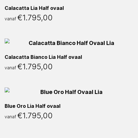
Calacatta Lia Half ovaal
€
1.795,00
vanaf
Calacatta Bianco Lia Half ovaal
€
1.795,00
vanaf
Blue Oro Lia Half ovaal
€
1.795,00
vanaf