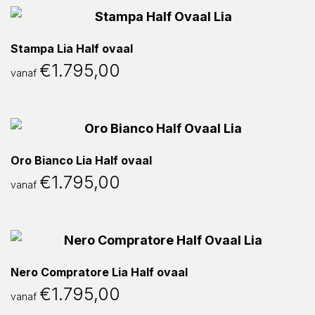
Stampa Lia Half ovaal
€
1.795,00
vanaf
Oro Bianco Lia Half ovaal
€
1.795,00
vanaf
Nero Compratore Lia Half ovaal
€
1.795,00
vanaf