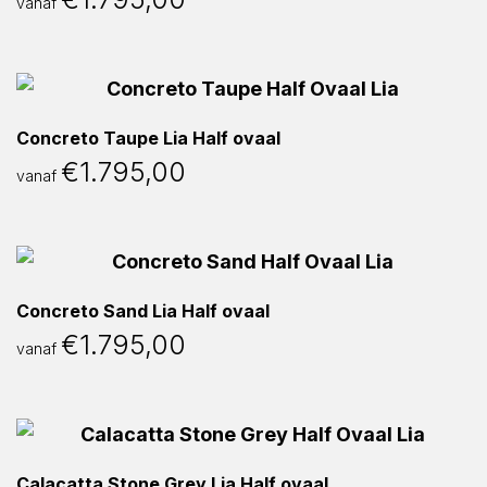
vanaf
Concreto Taupe Lia Half ovaal
€
1.795,00
vanaf
Concreto Sand Lia Half ovaal
€
1.795,00
vanaf
Calacatta Stone Grey Lia Half ovaal