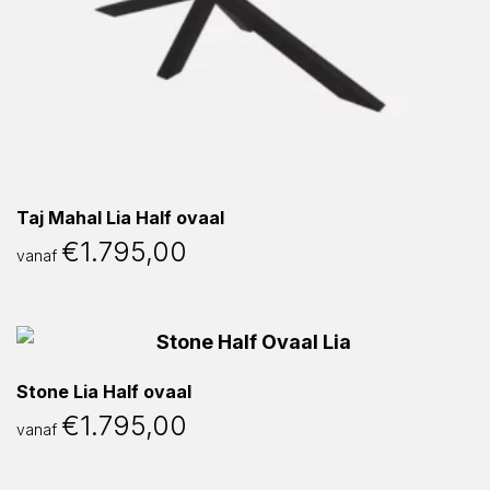
Taj Mahal Lia Half ovaal
€
1.795,00
vanaf
Stone Lia Half ovaal
€
1.795,00
vanaf