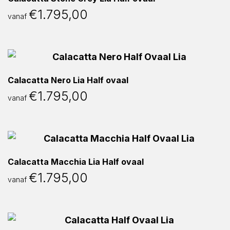
€
1.795,00
vanaf
Calacatta Nero Lia Half ovaal
€
1.795,00
vanaf
Calacatta Macchia Lia Half ovaal
€
1.795,00
vanaf