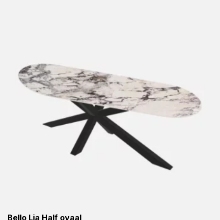
Bello Lia Half ovaal