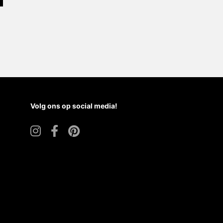
Volg ons op social media!