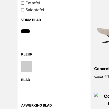
Eettafel
Salontafel
VORM BLAD
KLEUR
€
vanaf
BLAD
AFWERKING BLAD