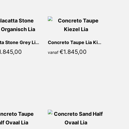
Calacatta Stone Grey Lia Organisch
Concreto Taupe Lia Kiezel
1.845,00
€
1.845,00
vanaf