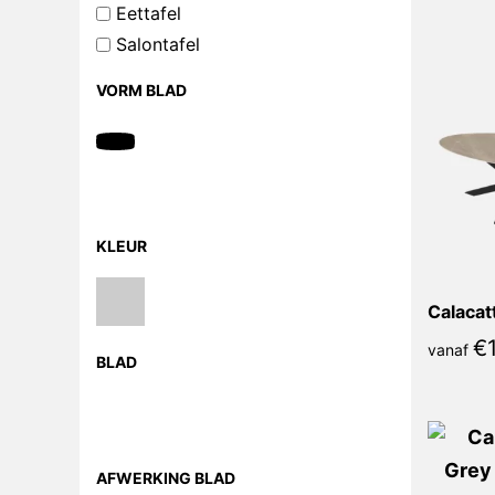
Eettafel
Salontafel
VORM BLAD
KLEUR
€
vanaf
BLAD
AFWERKING BLAD