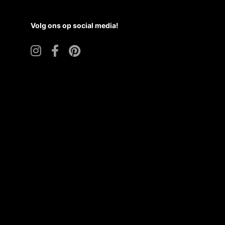
Volg ons op social media!