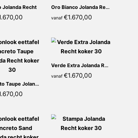
o Jolanda Recht
Oro Bianco Jolanda Recht
1.670,00
€
1.670,00
vanaf
Verde Extra Jolanda Recht
€
1.670,00
vanaf
Concreto Taupe Jolanda Recht
1.670,00