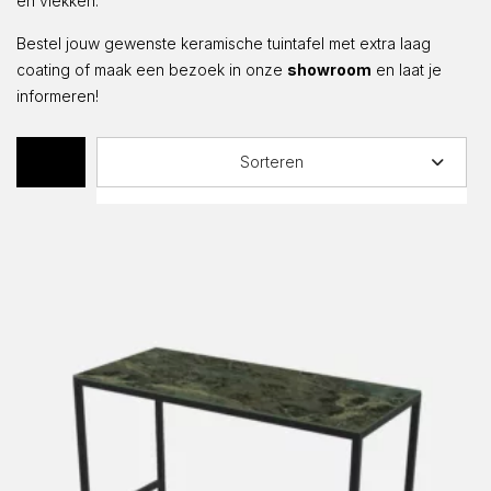
en vlekken.
Bestel jouw gewenste keramische tuintafel met extra laag
coating of maak een bezoek in onze
showroom
en laat je
informeren!
Sorteren