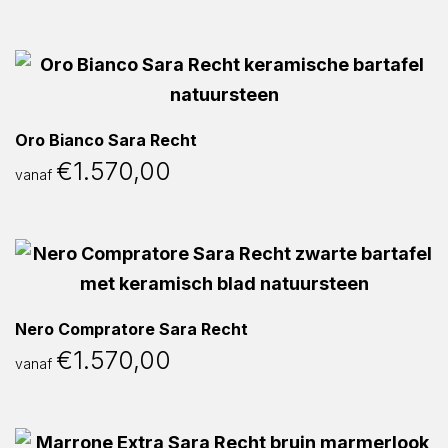
Oro Bianco Sara Recht
€
1.570,00
vanaf
Nero Compratore Sara Recht
€
1.570,00
vanaf