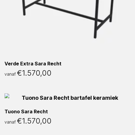
Verde Extra Sara Recht
€
1.570,00
vanaf
Tuono Sara Recht
€
1.570,00
vanaf