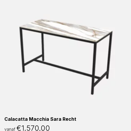
Calacatta Macchia Sara Recht
€
1.570,00
vanaf