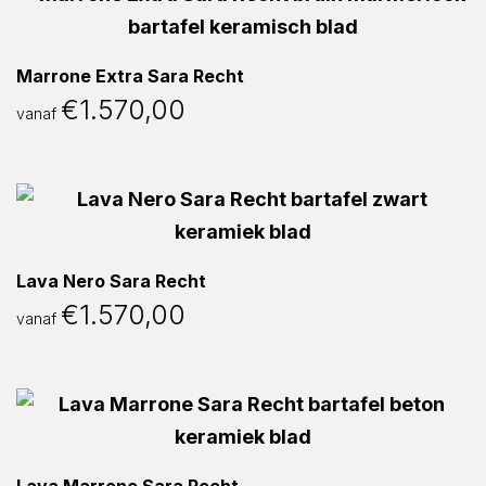
Marrone Extra Sara Recht
€
1.570,00
vanaf
Lava Nero Sara Recht
€
1.570,00
vanaf