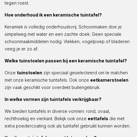
tegen roest.
Hoe onderhoud ik een keramische tuintafel?
Keramiek is volledig onderhoudsvrij. Schoonmaken doe je
simpelweg met water en een zachte doek. Geen speciale
schoonmaakmiddelen nodig. Vlekken, vogelpoep of bladeren
veeg je er zo af.
Welke tuinstoelen passen bij een keramische tuintafel?
Onze
tuinstoelen
zijn speciaal geselecteerd om te matchen
met onze keramische tuintafels. Ook onze
eetkamerstoelen
zijn vaak geschikt voor overdekt buitengebruik.
In welke vormen zijn tuintafels verkrijgbaar?
We bieden tuintafels in diverse vormen: rond, ovaal,
rechthoekig en vierkant. Bekijk ook onze
eettafels
die met
extra poedercoating ook als tuintafel gebruikt kunnen worden.