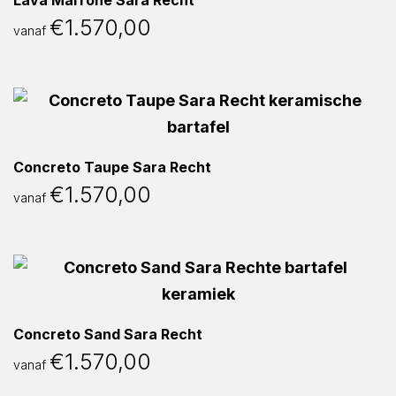
Lava Marrone Sara Recht
€
1.570,00
vanaf
Concreto Taupe Sara Recht
€
1.570,00
vanaf
Concreto Sand Sara Recht
€
1.570,00
vanaf