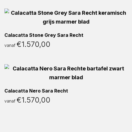
Calacatta Stone Grey Sara Recht
€
1.570,00
vanaf
Calacatta Nero Sara Recht
€
1.570,00
vanaf