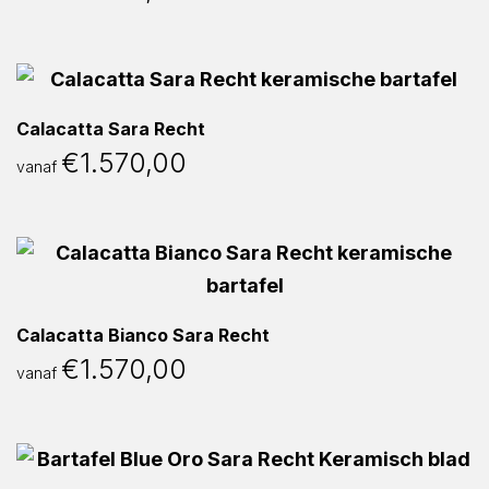
Calacatta Sara Recht
€
1.570,00
vanaf
Calacatta Bianco Sara Recht
€
1.570,00
vanaf