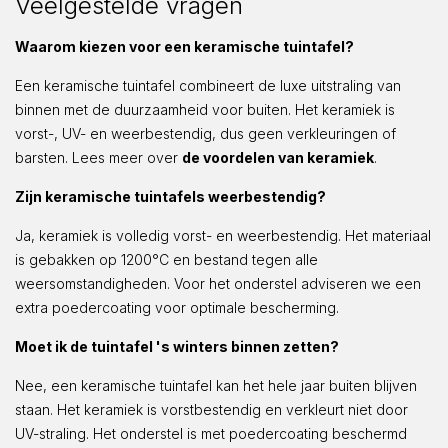
Veelgestelde vragen
Waarom kiezen voor een keramische tuintafel?
Een keramische tuintafel combineert de luxe uitstraling van
binnen met de duurzaamheid voor buiten. Het keramiek is
vorst-, UV- en weerbestendig, dus geen verkleuringen of
barsten. Lees meer over
de voordelen van keramiek
.
Zijn keramische tuintafels weerbestendig?
Ja, keramiek is volledig vorst- en weerbestendig. Het materiaal
is gebakken op 1200°C en bestand tegen alle
weersomstandigheden. Voor het onderstel adviseren we een
extra poedercoating voor optimale bescherming.
Moet ik de tuintafel 's winters binnen zetten?
Nee, een keramische tuintafel kan het hele jaar buiten blijven
staan. Het keramiek is vorstbestendig en verkleurt niet door
UV-straling. Het onderstel is met poedercoating beschermd