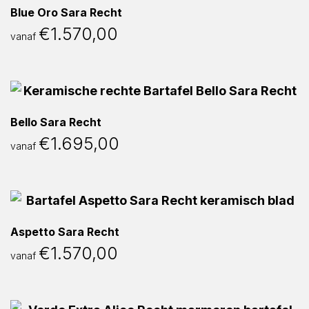
Blue Oro Sara Recht
€
1.570,00
vanaf
Bello Sara Recht
€
1.695,00
vanaf
Aspetto Sara Recht
€
1.570,00
vanaf