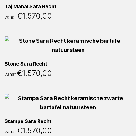
Taj Mahal Sara Recht
€
1.570,00
vanaf
Stone Sara Recht
€
1.570,00
vanaf
Stampa Sara Recht
€
1.570,00
vanaf