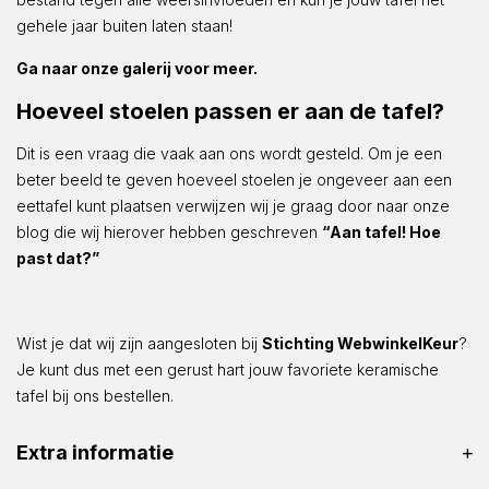
gehele jaar buiten laten staan!
Ga naar onze galerij voor meer.
Hoeveel stoelen passen er aan de tafel?
Dit is een vraag die vaak aan ons wordt gesteld. Om je een
beter beeld te geven hoeveel stoelen je ongeveer aan een
eettafel kunt plaatsen verwijzen wij je graag door naar onze
blog die wij hierover hebben geschreven
“Aan tafel! Hoe
past dat?”
Wist je dat wij zijn aangesloten bij
Stichting WebwinkelKeur
?
Je kunt dus met een gerust hart jouw favoriete keramische
tafel bij ons bestellen.
Extra informatie