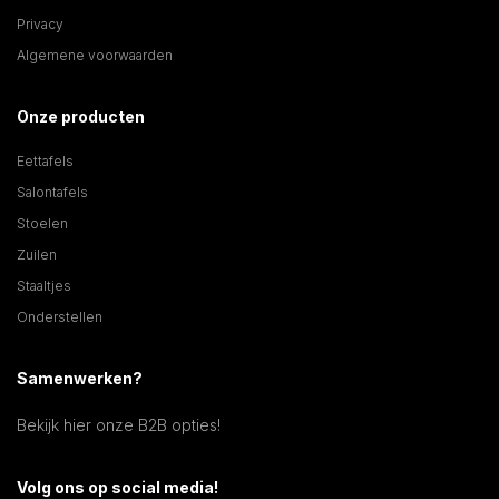
Privacy
Algemene voorwaarden
Onze producten
Eettafels
Salontafels
Stoelen
Zuilen
Staaltjes
Onderstellen
Samenwerken?
Bekijk hier onze B2B opties!
Volg ons op social media!