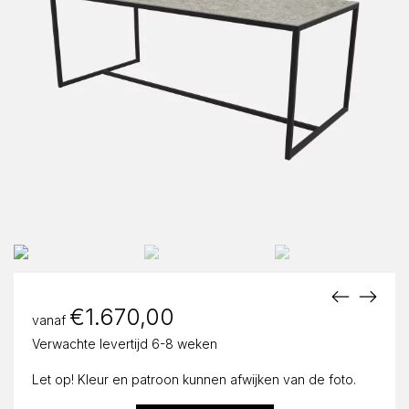
€
1.670,00
vanaf
Verwachte levertijd 6-8 weken
Let op! Kleur en patroon kunnen afwijken van de foto.