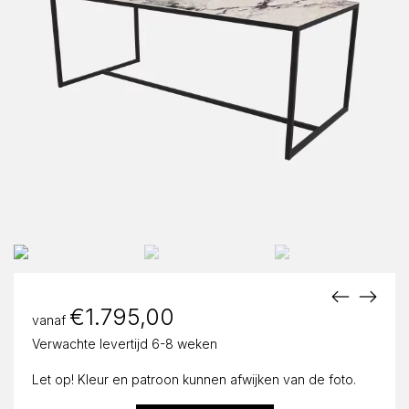
€
1.795,00
vanaf
Verwachte levertijd 6-8 weken
Let op! Kleur en patroon kunnen afwijken van de foto.