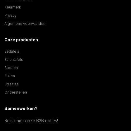
Keurmerk
Privacy
Algemene voorwaarden
Onze producten
Eettafels
Salontafels
Stoelen
Zuilen
Staaltjes
Onderstellen
Samenwerken?
Bekijk hier onze B2B opties!