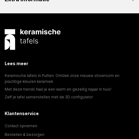
Lees meer
Keramische tafels in Putten: Ontdek onze nieuwe showroom en
prachtige kleuren keramiek
Met deze trends haal je een warm en gezellig najaar in huis!
Zelf je tafel samenstellen met de 3D configurator
Klantenservice
Contact opnemen
Bestellen & bezorgen