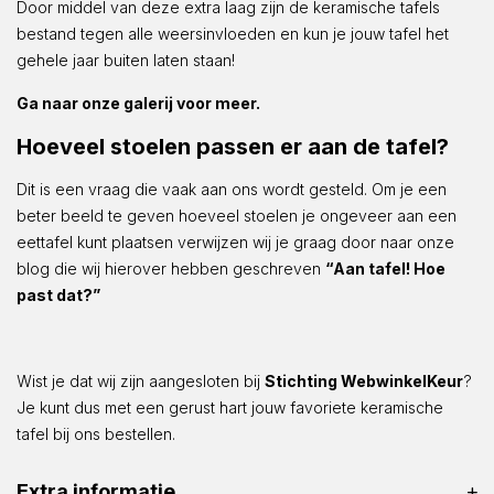
Door middel van deze extra laag zijn de keramische tafels
bestand tegen alle weersinvloeden en kun je jouw tafel het
gehele jaar buiten laten staan!
Ga naar onze galerij voor meer.
Hoeveel stoelen passen er aan de tafel?
Dit is een vraag die vaak aan ons wordt gesteld. Om je een
beter beeld te geven hoeveel stoelen je ongeveer aan een
eettafel kunt plaatsen verwijzen wij je graag door naar onze
blog die wij hierover hebben geschreven
“Aan tafel! Hoe
past dat?”
Wist je dat wij zijn aangesloten bij
Stichting WebwinkelKeur
?
Je kunt dus met een gerust hart jouw favoriete keramische
tafel bij ons bestellen.
Extra informatie