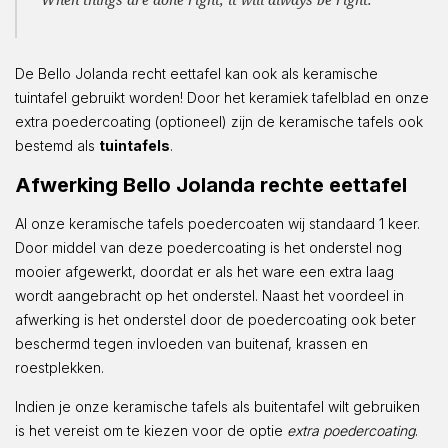
De Bello Jolanda recht eettafel kan ook als keramische
tuintafel gebruikt worden! Door het keramiek tafelblad en onze
extra poedercoating (optioneel) zijn de keramische tafels ook
bestemd als
tuintafels
.
Afwerking Bello Jolanda rechte eettafel
Al onze keramische tafels poedercoaten wij standaard 1 keer.
Door middel van deze poedercoating is het onderstel nog
mooier afgewerkt, doordat er als het ware een extra laag
wordt aangebracht op het onderstel. Naast het voordeel in
afwerking is het onderstel door de poedercoating ook beter
beschermd tegen invloeden van buitenaf, krassen en
roestplekken.
Indien je onze keramische tafels als buitentafel wilt gebruiken
is het vereist om te kiezen voor de optie
extra poedercoating
.