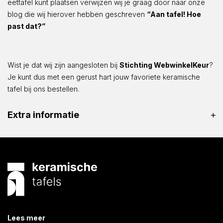
eettafel kunt plaatsen verwijzen wij je graag door naar onze
blog die wij hierover hebben geschreven
“Aan tafel! Hoe
past dat?”
Wist je dat wij zijn aangesloten bij
Stichting WebwinkelKeur
?
Je kunt dus met een gerust hart jouw favoriete keramische
tafel bij ons bestellen.
Extra informatie
Lees meer