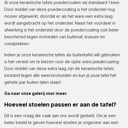
Al onze keramische tafels poedercoaten wij standaard 1 keer.
Door middel van deze poedercoating is het onderstel nog
mooier afgewerkt, doordat er als het ware een extra laag
wordt aangebracht op het onderstel. Naast het voordeel in
afwerking is het onderstel door de poedercoating ook beter
beschermd tegen invloeden van buitenaf, krassen en
roestplekken.
Indien je onze keramische tafels als buitentafel wilt gebruiken
is het vereist om te kiezen voor de optie
extra poedercoating
.
Door middel van deze extra laag zijn de keramische tafels
bestand tegen alle weersinvloeden en kun je jouw tafel het
gehele jaar buiten laten staan!
Ga naar onze galerij voor meer.
Hoeveel stoelen passen er aan de tafel?
Dit is een vraag die vaak aan ons wordt gesteld. Om je een
beter beeld te geven hoeveel stoelen je ongeveer aan een