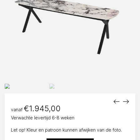
€
1.945,00
vanaf
Verwachte levertijd 6-8 weken
Let op! Kleur en patroon kunnen afwijken van de foto.