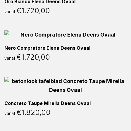
Oro Bianco Elena Deens Ovaal
€
1.720,00
vanaf
Nero Compratore Elena Deens Ovaal
€
1.720,00
vanaf
Concreto Taupe Mirella Deens Ovaal
€
1.820,00
vanaf