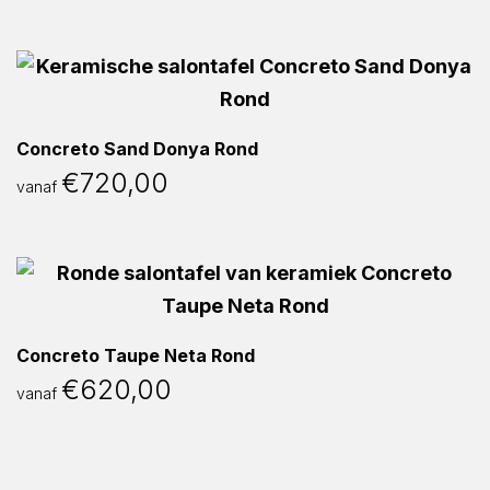
Concreto Sand Donya Rond
€
720,00
vanaf
Concreto Taupe Neta Rond
€
620,00
vanaf