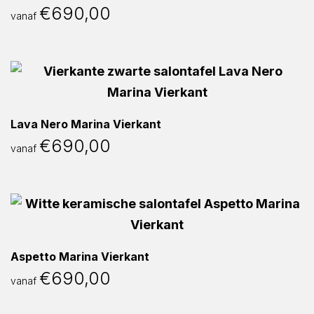
€
690,00
vanaf
Lava Nero Marina Vierkant
€
690,00
vanaf
Aspetto Marina Vierkant
€
690,00
vanaf