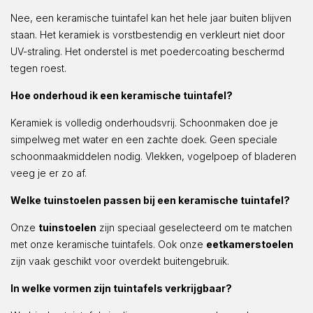
Nee, een keramische tuintafel kan het hele jaar buiten blijven
staan. Het keramiek is vorstbestendig en verkleurt niet door
UV-straling. Het onderstel is met poedercoating beschermd
tegen roest.
Hoe onderhoud ik een keramische tuintafel?
Keramiek is volledig onderhoudsvrij. Schoonmaken doe je
simpelweg met water en een zachte doek. Geen speciale
schoonmaakmiddelen nodig. Vlekken, vogelpoep of bladeren
veeg je er zo af.
Welke tuinstoelen passen bij een keramische tuintafel?
Onze
tuinstoelen
zijn speciaal geselecteerd om te matchen
met onze keramische tuintafels. Ook onze
eetkamerstoelen
zijn vaak geschikt voor overdekt buitengebruik.
In welke vormen zijn tuintafels verkrijgbaar?