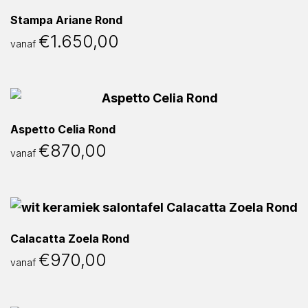
Stampa Ariane Rond
€
1.650,00
vanaf
Aspetto Celia Rond
€
870,00
vanaf
Calacatta Zoela Rond
€
970,00
vanaf