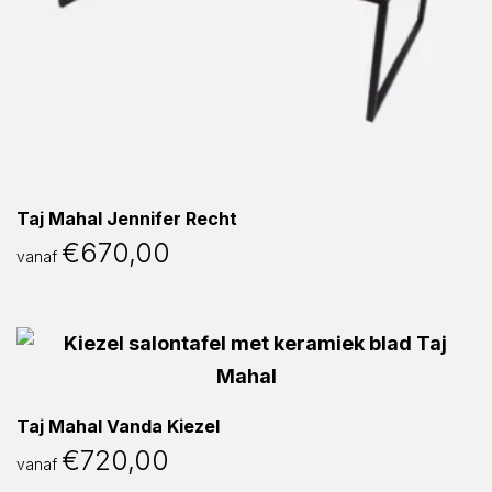
Taj Mahal Jennifer Recht
€
670,00
vanaf
Taj Mahal Vanda Kiezel
€
720,00
vanaf