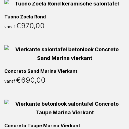
Tuono Zoela Rond
€
970,00
vanaf
Concreto Sand Marina Vierkant
€
690,00
vanaf
Concreto Taupe Marina Vierkant