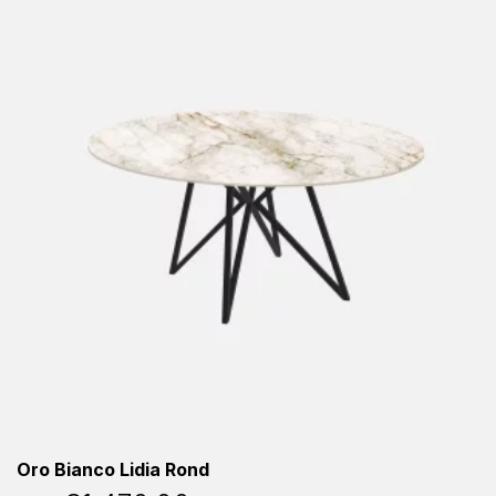
Oro Bianco Lidia Rond