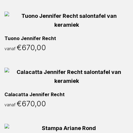
Tuono Jennifer Recht
€
670,00
vanaf
Calacatta Jennifer Recht
€
670,00
vanaf