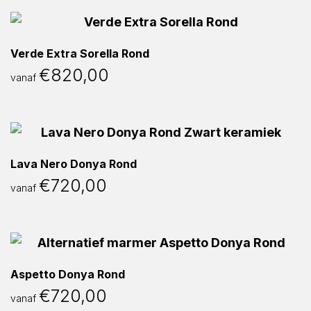
Verde Extra Sorella Rond
€
820,00
vanaf
Lava Nero Donya Rond
€
720,00
vanaf
Aspetto Donya Rond
€
720,00
vanaf