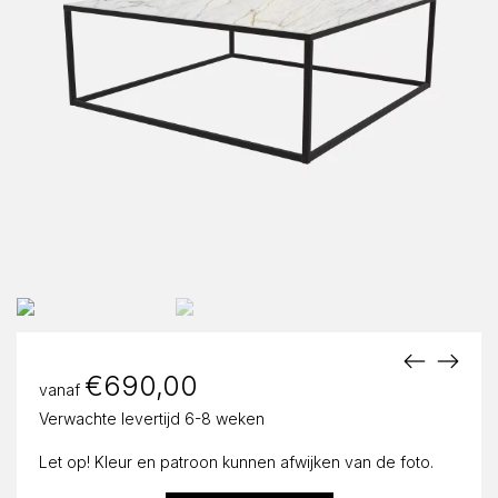
€
690,00
vanaf
Verwachte levertijd 6-8 weken
Let op! Kleur en patroon kunnen afwijken van de foto.