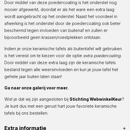
Door middel van deze poedercoating is het onderstel nog
mooier afgewerkt, doordat er als het ware een extra laag
wordt aangebracht op het onderstel. Naast het voordeel in
afwerking is het onderstel door de poedercoating ook beter
beschermd tegen invloeden van buitenaf en zullen er
bijvoorbeeld geen krassen/roestplekken ontstaan.
Indien je onze keramische tafels als buitentafel wilt gebruiken
is het vereist om te kiezen voor de optie
extra poedercoating
.
Door middel van deze extra laag zijn de keramische tafels
bestand tegen alle weersinvloeden en kun je jouw tafel het
gehele jaar buiten laten staan!
Ga naar onze galerij voor meer.
Wist je dat wij zijn aangesloten bij
Stichting WebwinkelKeur
?
Je kunt dus met een gerust hart jouw favoriete keramische
tafels bij ons bestellen.
Extra informatie