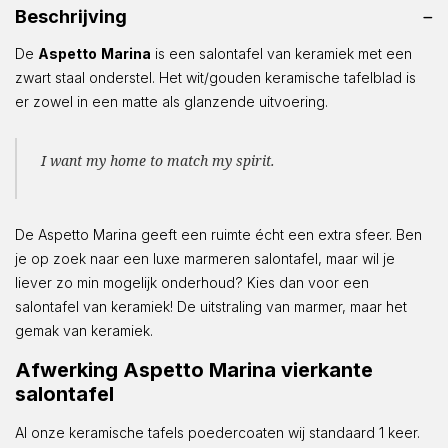
Beschrijving
De
Aspetto
Marina
is een salontafel van keramiek met een
zwart staal onderstel. Het wit/gouden keramische tafelblad is
er zowel in een matte als glanzende uitvoering.
I want my home to match my spirit.
De Aspetto Marina geeft een ruimte écht een extra sfeer. Ben
je op zoek naar een luxe marmeren salontafel, maar wil je
liever zo min mogelijk onderhoud? Kies dan voor een
salontafel van keramiek! De uitstraling van marmer, maar het
gemak van keramiek.
Afwerking Aspetto Marina vierkante
salontafel
Al onze keramische tafels poedercoaten wij standaard 1 keer.