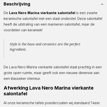
Beschrijving
De
Lava
Nero
Marina
vierkante
salontafel
is een zwarte
keramische salontafel met een staal onderstel. Deze salontafel
heeft de uitstraling van een marmeren salontafel, maar de
voordelen van keramiek!
Style is the base and ceramics are the perfect
ingredient.
De Lava Nero Marina vierkante salontafel staat prachtig in een
grote open ruimte, maar geeft ook een nieuwe dimensie aan
een klassieker interieur.
Afwerking Lava Nero Marina vierkante
salontafel
Al onze keramische tafels poedercoaten wij standaard 1 keer.