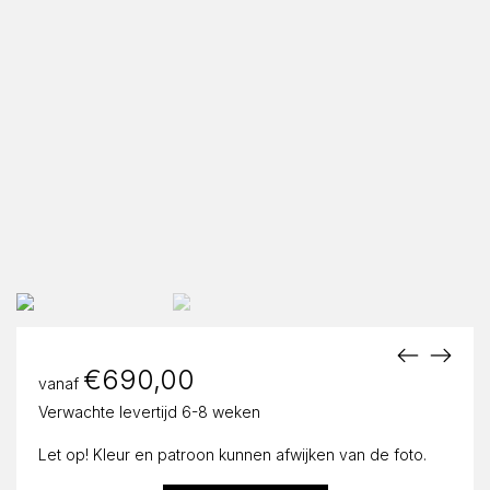
€
690,00
vanaf
Verwachte levertijd 6-8 weken
Let op! Kleur en patroon kunnen afwijken van de foto.