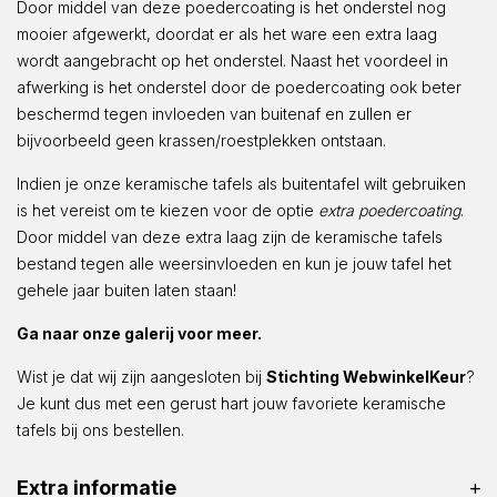
Door middel van deze poedercoating is het onderstel nog
mooier afgewerkt, doordat er als het ware een extra laag
wordt aangebracht op het onderstel. Naast het voordeel in
afwerking is het onderstel door de poedercoating ook beter
beschermd tegen invloeden van buitenaf en zullen er
bijvoorbeeld geen krassen/roestplekken ontstaan.
Indien je onze keramische tafels als buitentafel wilt gebruiken
is het vereist om te kiezen voor de optie
extra poedercoating
.
Door middel van deze extra laag zijn de keramische tafels
bestand tegen alle weersinvloeden en kun je jouw tafel het
gehele jaar buiten laten staan!
Ga naar onze galerij voor meer.
Wist je dat wij zijn aangesloten bij
Stichting WebwinkelKeur
?
Je kunt dus met een gerust hart jouw favoriete keramische
tafels bij ons bestellen.
Extra informatie