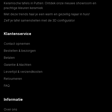
Keramische tafels in Putten: Ontdek onze nieuwe showroom en
prachtige kleuren keramiek
Met deze trends haal je een warm en gezellig najaar in huis!
Zelf je tafel samenstellen met de 3D configurator
Klantenservice
Contact opnemen
Bestellen & bezorgen
Betalen
Garantie & klachten
Levertijd & verzendkosten
Retourneren
FAQ
Informatie
Over ons