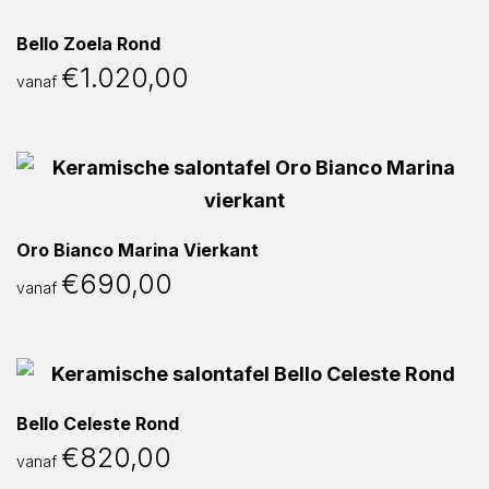
Bello Zoela Rond
€
1.020,00
vanaf
Oro Bianco Marina Vierkant
€
690,00
vanaf
Bello Celeste Rond
€
820,00
vanaf