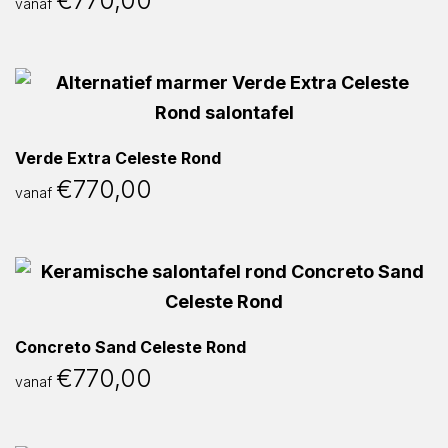
€
770,00
vanaf
Verde Extra Celeste Rond
€
770,00
vanaf
Concreto Sand Celeste Rond
€
770,00
vanaf