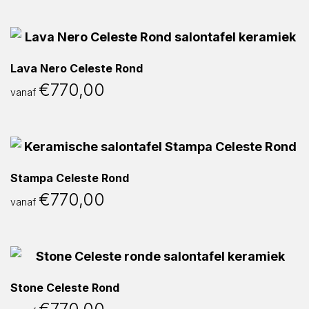
Lava Nero Celeste Rond
€
770,00
vanaf
Stampa Celeste Rond
€
770,00
vanaf
Stone Celeste Rond