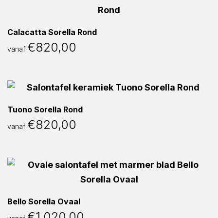
Calacatta Sorella Rond
€
820,00
vanaf
Tuono Sorella Rond
€
820,00
vanaf
Bello Sorella Ovaal
€
1.020,00