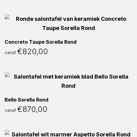
Concreto Taupe Sorella Rond
€
820,00
vanaf
Bello Sorella Rond
€
870,00
vanaf