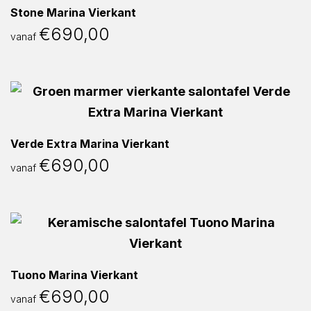
Stone Marina Vierkant
€
690,00
vanaf
Verde Extra Marina Vierkant
€
690,00
vanaf
Tuono Marina Vierkant
€
690,00
vanaf