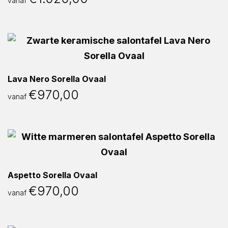
vanaf
Lava Nero Sorella Ovaal
€
970,00
vanaf
Aspetto Sorella Ovaal
€
970,00
vanaf