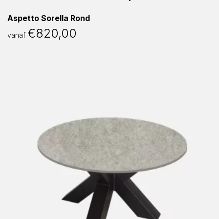
Aspetto Sorella Rond
€
820,00
vanaf