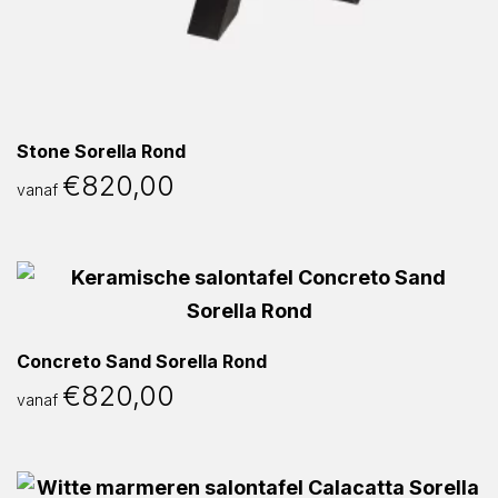
Stone Sorella Rond
€
820,00
vanaf
Concreto Sand Sorella Rond
€
820,00
vanaf