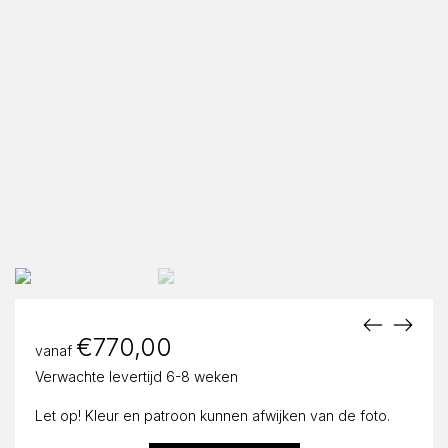
€
770,00
vanaf
Verwachte levertijd 6-8 weken
Let op! Kleur en patroon kunnen afwijken van de foto.