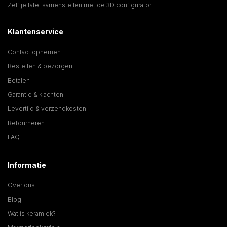
Zelf je tafel samenstellen met de 3D configurator
Klantenservice
Contact opnemen
Bestellen & bezorgen
Betalen
Garantie & klachten
Levertijd & verzendkosten
Retourneren
FAQ
Informatie
Over ons
Blog
Wat is keramiek?