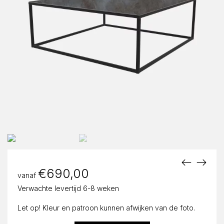
€
690,00
vanaf
Verwachte levertijd 6-8 weken
Let op! Kleur en patroon kunnen afwijken van de foto.