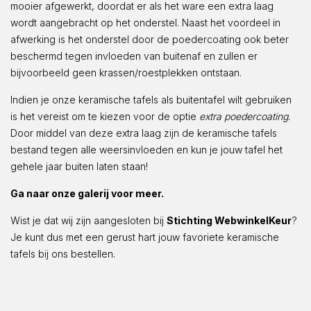
mooier afgewerkt, doordat er als het ware een extra laag
wordt aangebracht op het onderstel. Naast het voordeel in
afwerking is het onderstel door de poedercoating ook beter
beschermd tegen invloeden van buitenaf en zullen er
bijvoorbeeld geen krassen/roestplekken ontstaan.
Indien je onze keramische tafels als buitentafel wilt gebruiken
is het vereist om te kiezen voor de optie
extra poedercoating
.
Door middel van deze extra laag zijn de keramische tafels
bestand tegen alle weersinvloeden en kun je jouw tafel het
gehele jaar buiten laten staan!
Ga naar onze galerij voor meer.
Wist je dat wij zijn aangesloten bij
Stichting WebwinkelKeur
?
Je kunt dus met een gerust hart jouw favoriete keramische
tafels bij ons bestellen.