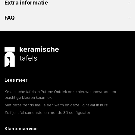
Extra informatie
FAQ
Lees meer
Keramische tafels in Putten: Ontdek onze nieuwe showroom en
prachtige kleuren keramiek
Met deze trends haal je een warm en gezellig najaar in huis!
Zelf je tafel samenstellen met de 3D configurator
Klantenservice