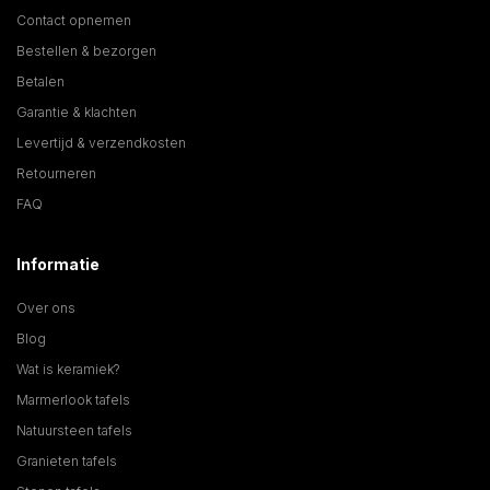
Contact opnemen
Bestellen & bezorgen
Betalen
Garantie & klachten
Levertijd & verzendkosten
Retourneren
FAQ
Informatie
Over ons
Blog
Wat is keramiek?
Marmerlook tafels
Natuursteen tafels
Granieten tafels