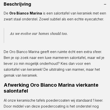
Beschrijving
De
Oro Bianco
Marina
is een salontafel van keramiek met een
zwart staal onderstel. Zowel subtiel als een echte eyecatcher.
As we evolve our homes should too.
De Oro Bianco Marina geeft een ruimte écht een extra sfeer.
Ben je op zoek naar een luxe marmeren salontafel, maar wil je
liever zo min mogelijk onderhoud? Kies dan voor een
salontafel van keramiek! De uitstraling van marmer, maar het
gemak van keramiek.
Afwerking Oro Bianco Marina vierkante
salontafel
Al onze keramische tafels poedercoaten wij standaard 1 keer.
Door middel van deze poedercoating is het onderstel nog