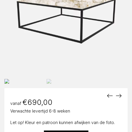
€
690,00
vanaf
Verwachte levertijd 6-8 weken
Let op! Kleur en patroon kunnen afwijken van de foto.