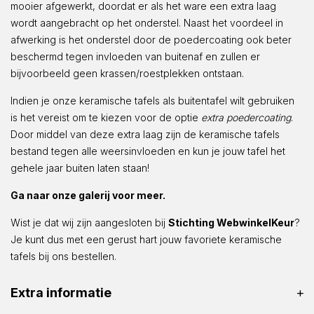
mooier afgewerkt, doordat er als het ware een extra laag
wordt aangebracht op het onderstel. Naast het voordeel in
afwerking is het onderstel door de poedercoating ook beter
beschermd tegen invloeden van buitenaf en zullen er
bijvoorbeeld geen krassen/roestplekken ontstaan.
Indien je onze keramische tafels als buitentafel wilt gebruiken
is het vereist om te kiezen voor de optie
extra poedercoating
.
Door middel van deze extra laag zijn de keramische tafels
bestand tegen alle weersinvloeden en kun je jouw tafel het
gehele jaar buiten laten staan!
Ga naar onze galerij voor meer.
Wist je dat wij zijn aangesloten bij
Stichting WebwinkelKeur
?
Je kunt dus met een gerust hart jouw favoriete keramische
tafels bij ons bestellen.
Extra informatie