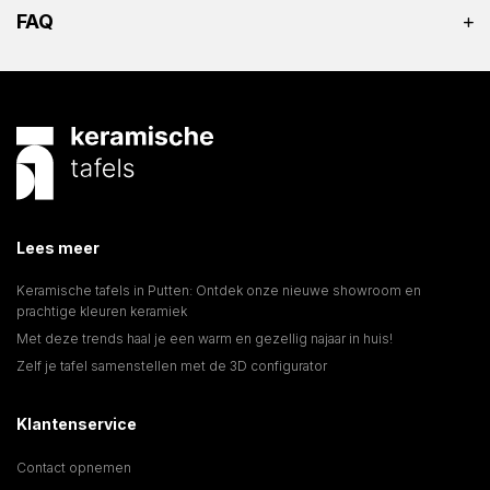
FAQ
Lees meer
Keramische tafels in Putten: Ontdek onze nieuwe showroom en
prachtige kleuren keramiek
Met deze trends haal je een warm en gezellig najaar in huis!
Zelf je tafel samenstellen met de 3D configurator
Klantenservice
Contact opnemen