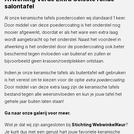
salontafel
Al onze keramische tafels poedercoaten wij standaard 1 keer.
Door middel van deze poedercoating is het onderstel nog
mooier afgewerkt, doordat er als het ware een extra laag
wordt aangebracht op het onderstel. Naast het voordeel in
afwerking is het onderstel door de poedercoating ook beter
beschermd tegen invloeden van buitenaf en zullen er
bijvoorbeeld geen krassen/roestplekken ontstaan.
Indien je onze keramische tafels als buitentafel wilt gebruiken
is het vereist om te kiezen voor de optie
extra poedercoating
.
Door middel van deze extra laag zijn de keramische tafels
bestand tegen alle weersinvloeden en kun je jouw tafel het
gehele jaar buiten laten staan!
Ga naar onze galerij voor meer.
Wist je dat wij zijn aangesloten bij
Stichting WebwinkelKeur
?
Je kunt dus met een gerust hart jouw favoriete keramische