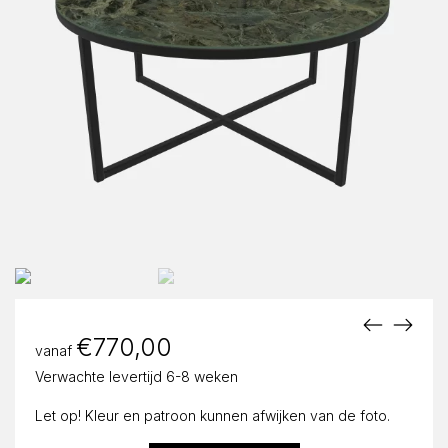
€
770,00
vanaf
Verwachte levertijd 6-8 weken
Let op! Kleur en patroon kunnen afwijken van de foto.