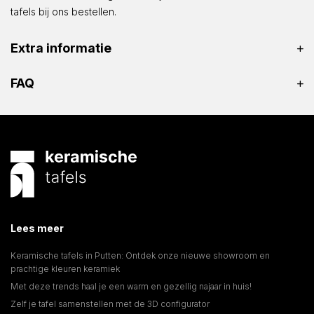
tafels bij ons bestellen.
Extra informatie
FAQ
Lees meer
Keramische tafels in Putten: Ontdek onze nieuwe showroom en
prachtige kleuren keramiek
Met deze trends haal je een warm en gezellig najaar in huis!
Zelf je tafel samenstellen met de 3D configurator