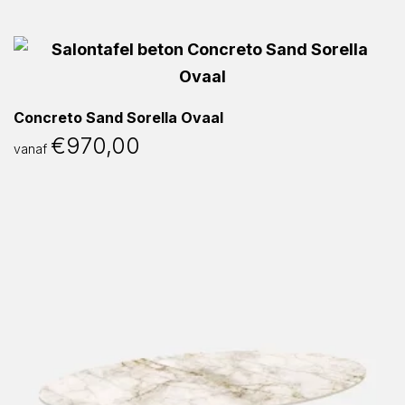
Concreto Sand Sorella Ovaal
€
970,00
vanaf