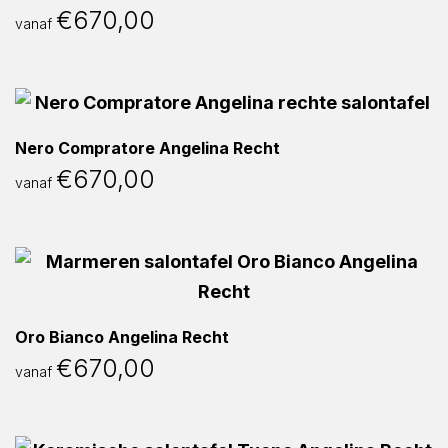
€
670,00
vanaf
Nero Compratore Angelina Recht
€
670,00
vanaf
Oro Bianco Angelina Recht
€
670,00
vanaf