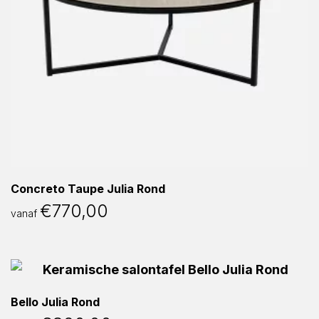
Concreto Taupe Julia Rond
€
770,00
vanaf
Bello Julia Rond