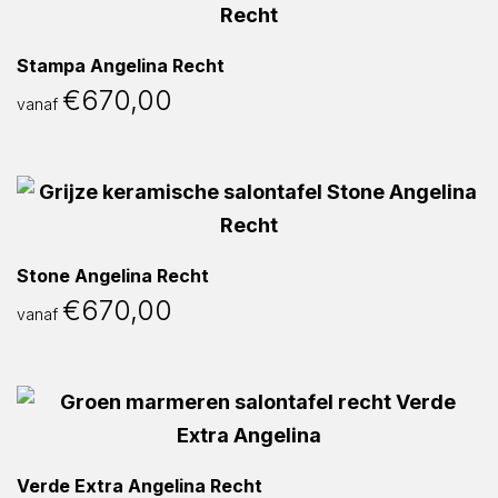
Stampa Angelina Recht
€
670,00
vanaf
Stone Angelina Recht
€
670,00
vanaf
Verde Extra Angelina Recht