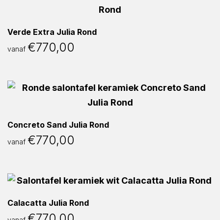
Verde Extra Julia Rond
€
770,00
vanaf
Concreto Sand Julia Rond
€
770,00
vanaf
Calacatta Julia Rond
€
770,00
vanaf