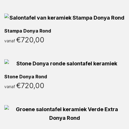
Stampa Donya Rond
€
720,00
vanaf
Stone Donya Rond
€
720,00
vanaf