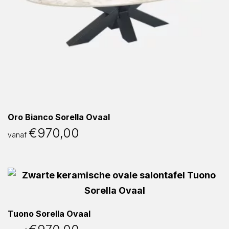
Oro Bianco Sorella Ovaal
€
970,00
vanaf
Tuono Sorella Ovaal