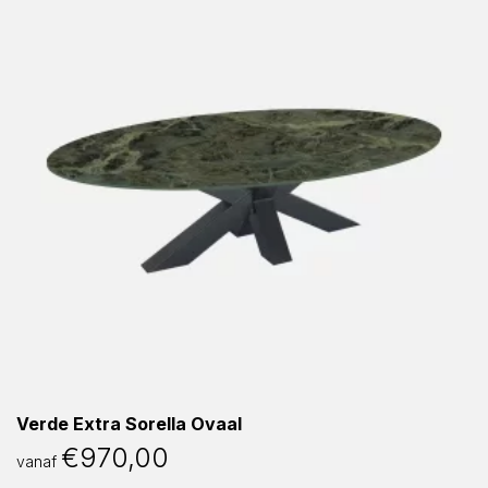
Verde Extra Sorella Ovaal
€
970,00
vanaf