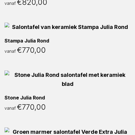
€
820,00
vanaf
Stampa Julia Rond
€
770,00
vanaf
Stone Julia Rond
€
770,00
vanaf