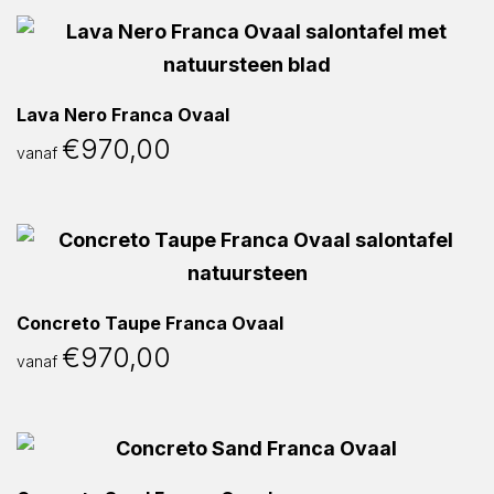
Lava Nero Franca Ovaal
€
970,00
vanaf
Concreto Taupe Franca Ovaal
€
970,00
vanaf