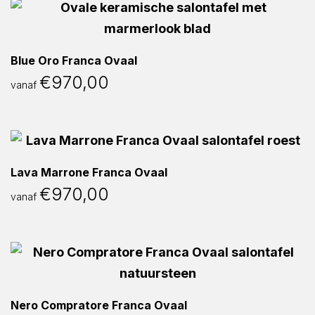
Blue Oro Franca Ovaal
€
970,00
vanaf
Lava Marrone Franca Ovaal
€
970,00
vanaf
Nero Compratore Franca Ovaal