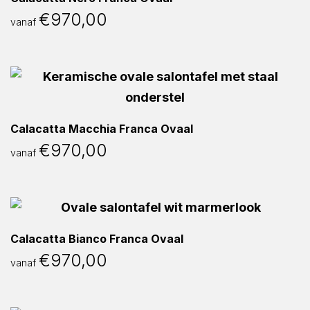
€
970,00
vanaf
Calacatta Macchia Franca Ovaal
€
970,00
vanaf
Calacatta Bianco Franca Ovaal
€
970,00
vanaf