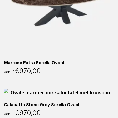
Marrone Extra Sorella Ovaal
€
970,00
vanaf
Calacatta Stone Grey Sorella Ovaal
€
970,00
vanaf