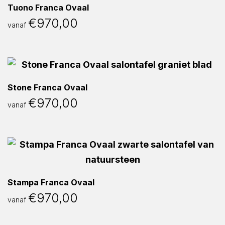
Tuono Franca Ovaal
€
970,00
vanaf
Stone Franca Ovaal
€
970,00
vanaf
Stampa Franca Ovaal
€
970,00
vanaf