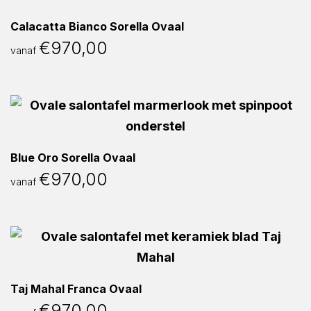
Calacatta Bianco Sorella Ovaal
€
970,00
vanaf
Blue Oro Sorella Ovaal
€
970,00
vanaf
Taj Mahal Franca Ovaal
€
970,00