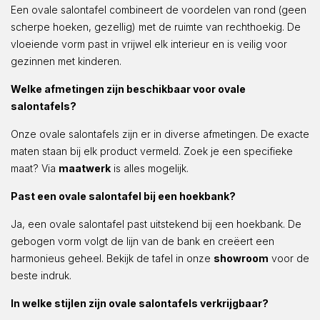
Een ovale salontafel combineert de voordelen van rond (geen
scherpe hoeken, gezellig) met de ruimte van rechthoekig. De
vloeiende vorm past in vrijwel elk interieur en is veilig voor
gezinnen met kinderen.
Welke afmetingen zijn beschikbaar voor ovale
salontafels?
Onze ovale salontafels zijn er in diverse afmetingen. De exacte
maten staan bij elk product vermeld. Zoek je een specifieke
maat? Via
maatwerk
is alles mogelijk.
Past een ovale salontafel bij een hoekbank?
Ja, een ovale salontafel past uitstekend bij een hoekbank. De
gebogen vorm volgt de lijn van de bank en creëert een
harmonieus geheel. Bekijk de tafel in onze
showroom
voor de
beste indruk.
In welke stijlen zijn ovale salontafels verkrijgbaar?