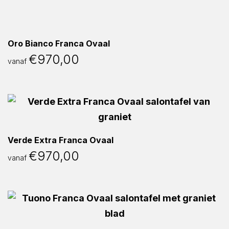
Oro Bianco Franca Ovaal
€
970,00
vanaf
Verde Extra Franca Ovaal
€
970,00
vanaf