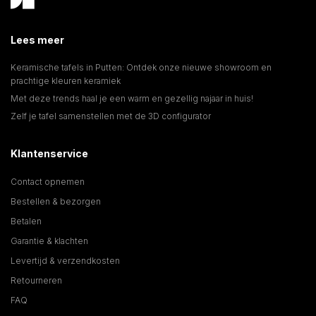
Lees meer
Keramische tafels in Putten: Ontdek onze nieuwe showroom en
prachtige kleuren keramiek
Met deze trends haal je een warm en gezellig najaar in huis!
Zelf je tafel samenstellen met de 3D configurator
Klantenservice
Contact opnemen
Bestellen & bezorgen
Betalen
Garantie & klachten
Levertijd & verzendkosten
Retourneren
FAQ