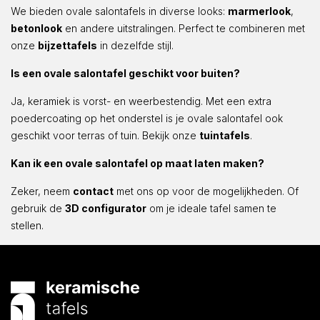
We bieden ovale salontafels in diverse looks:
marmerlook
,
betonlook
en andere uitstralingen. Perfect te combineren met
onze
bijzettafels
in dezelfde stijl.
Is een ovale salontafel geschikt voor buiten?
Ja, keramiek is vorst- en weerbestendig. Met een extra
poedercoating op het onderstel is je ovale salontafel ook
geschikt voor terras of tuin. Bekijk onze
tuintafels
.
Kan ik een ovale salontafel op maat laten maken?
Zeker, neem
contact
met ons op voor de mogelijkheden. Of
gebruik de
3D configurator
om je ideale tafel samen te
stellen.