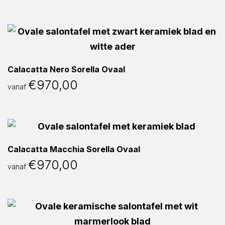
Calacatta Nero Sorella Ovaal
€
970,00
vanaf
Calacatta Macchia Sorella Ovaal
€
970,00
vanaf