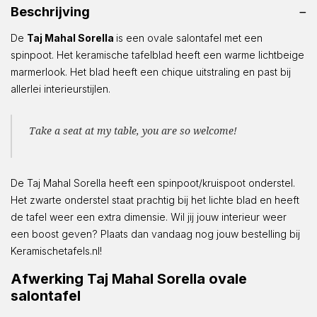
Beschrijving
De
Taj Mahal Sorella
is een ovale salontafel met een
spinpoot. Het keramische tafelblad heeft een warme lichtbeige
marmerlook. Het blad heeft een chique uitstraling en past bij
allerlei interieurstijlen.
Take a seat at my table, you are so welcome!
De Taj Mahal Sorella heeft een spinpoot/kruispoot onderstel.
Het zwarte onderstel staat prachtig bij het lichte blad en heeft
de tafel weer een extra dimensie. Wil jij jouw interieur weer
een boost geven? Plaats dan vandaag nog jouw bestelling bij
Keramischetafels.nl!
Afwerking Taj Mahal Sorella ovale
salontafel