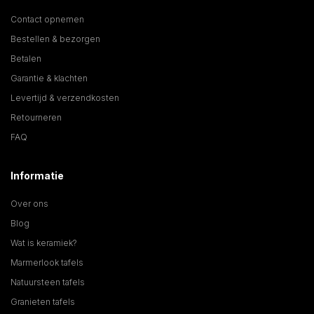
Contact opnemen
Bestellen & bezorgen
Betalen
Garantie & klachten
Levertijd & verzendkosten
Retourneren
FAQ
Informatie
Over ons
Blog
Wat is keramiek?
Marmerlook tafels
Natuursteen tafels
Granieten tafels