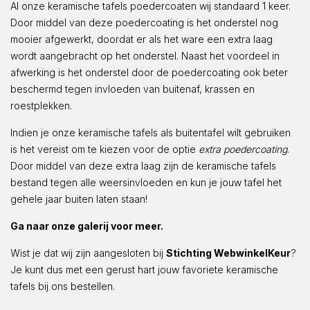
Al onze keramische tafels poedercoaten wij standaard 1 keer.
Door middel van deze poedercoating is het onderstel nog
mooier afgewerkt, doordat er als het ware een extra laag
wordt aangebracht op het onderstel. Naast het voordeel in
afwerking is het onderstel door de poedercoating ook beter
beschermd tegen invloeden van buitenaf, krassen en
roestplekken.
Indien je onze keramische tafels als buitentafel wilt gebruiken
is het vereist om te kiezen voor de optie
extra poedercoating
.
Door middel van deze extra laag zijn de keramische tafels
bestand tegen alle weersinvloeden en kun je jouw tafel het
gehele jaar buiten laten staan!
Ga naar onze galerij voor meer.
Wist je dat wij zijn aangesloten bij
Stichting WebwinkelKeur
?
Je kunt dus met een gerust hart jouw favoriete keramische
tafels bij ons bestellen.