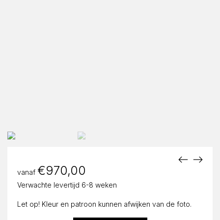
€
970,00
vanaf
Verwachte levertijd 6-8 weken
Let op! Kleur en patroon kunnen afwijken van de foto.