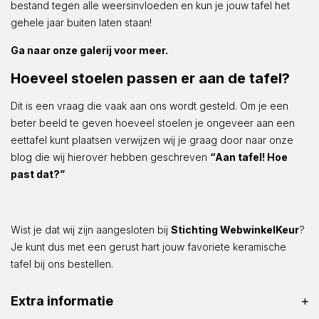
bestand tegen alle weersinvloeden en kun je jouw tafel het
gehele jaar buiten laten staan!
Ga naar onze galerij voor meer.
Hoeveel stoelen passen er aan de tafel?
Dit is een vraag die vaak aan ons wordt gesteld. Om je een
beter beeld te geven hoeveel stoelen je ongeveer aan een
eettafel kunt plaatsen verwijzen wij je graag door naar onze
blog die wij hierover hebben geschreven
“Aan tafel! Hoe
past dat?”
Wist je dat wij zijn aangesloten bij
Stichting WebwinkelKeur
?
Je kunt dus met een gerust hart jouw favoriete keramische
tafel bij ons bestellen.
Extra informatie