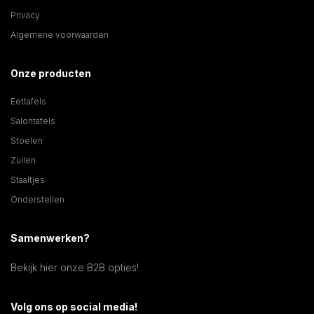
Privacy
Algemene voorwaarden
Onze producten
Eettafels
Salontafels
Stoelen
Zuilen
Staaltjes
Onderstellen
Samenwerken?
Bekijk hier onze B2B opties!
Volg ons op social media!