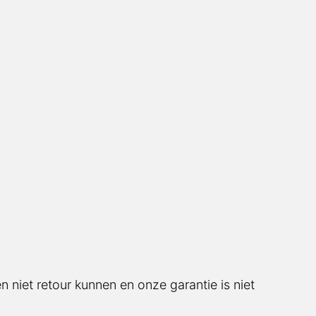
 niet retour kunnen en onze garantie is niet