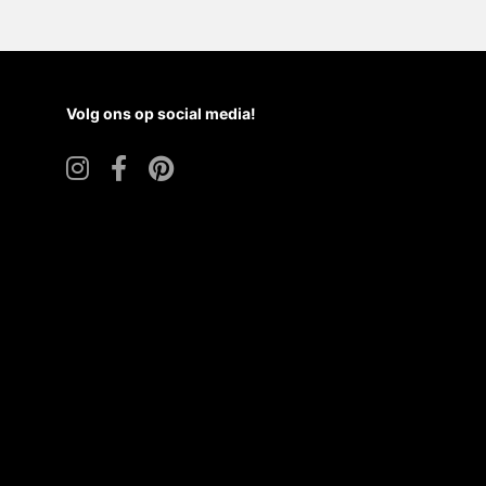
Volg ons op social media!