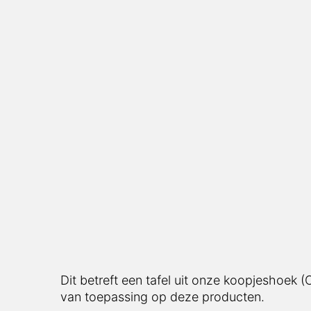
Dit betreft een tafel uit onze koopjeshoek 
van toepassing op deze producten.