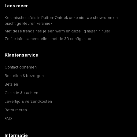
Lees meer
Keramische tafels in Putten: Ontdek onze nieuwe showroom en
prachtige kleuren keramiek
Met deze trends haal je een warm en gezellig najaar in huis!
Zelf je tafel samenstellen met de 3D configurator
Klantenservice
Contact opnemen
Bestellen & bezorgen
Betalen
Garantie & klachten
Levertijd & verzendkosten
Retourneren
FAQ
Informatie