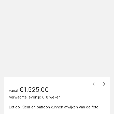
€
1.525,00
vanaf
Verwachte levertijd 6-8 weken
Let op! Kleur en patroon kunnen afwijken van de foto.