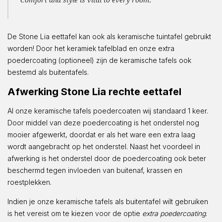
De Stone Lia eettafel kan ook als keramische tuintafel gebruikt
worden! Door het keramiek tafelblad en onze extra
poedercoating (optioneel) zijn de keramische tafels ook
bestemd als buitentafels.
Afwerking Stone Lia rechte eettafel
Al onze keramische tafels poedercoaten wij standaard 1 keer.
Door middel van deze poedercoating is het onderstel nog
mooier afgewerkt, doordat er als het ware een extra laag
wordt aangebracht op het onderstel. Naast het voordeel in
afwerking is het onderstel door de poedercoating ook beter
beschermd tegen invloeden van buitenaf, krassen en
roestplekken.
Indien je onze keramische tafels als buitentafel wilt gebruiken
is het vereist om te kiezen voor de optie
extra poedercoating
.