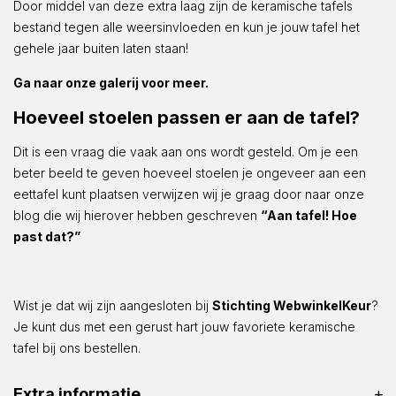
Door middel van deze extra laag zijn de keramische tafels
bestand tegen alle weersinvloeden en kun je jouw tafel het
gehele jaar buiten laten staan!
Ga naar onze galerij voor meer.
Hoeveel stoelen passen er aan de tafel?
Dit is een vraag die vaak aan ons wordt gesteld. Om je een
beter beeld te geven hoeveel stoelen je ongeveer aan een
eettafel kunt plaatsen verwijzen wij je graag door naar onze
blog die wij hierover hebben geschreven
“Aan tafel! Hoe
past dat?”
Wist je dat wij zijn aangesloten bij
Stichting WebwinkelKeur
?
Je kunt dus met een gerust hart jouw favoriete keramische
tafel bij ons bestellen.
Extra informatie