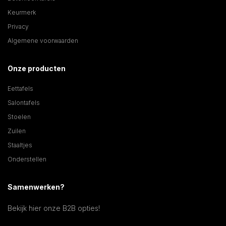
Keurmerk
Privacy
Algemene voorwaarden
Onze producten
Eettafels
Salontafels
Stoelen
Zuilen
Staaltjes
Onderstellen
Samenwerken?
Bekijk hier onze B2B opties!