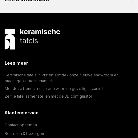
Lees meer
Keramische tafels in Putten: Ontdek onze nieuwe showroom en
prachtige kleuren keramiek
Met deze trends haal je een warm en gezellig najaar in huis!
Zelf je tafel samenstellen met de 3D configurator
Klantenservice
Contact opnemen
Bestellen & bezorgen