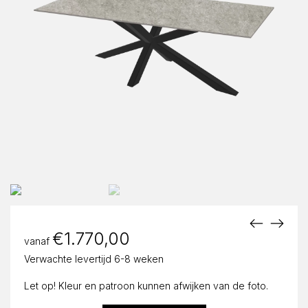
€
1.770,00
vanaf
Verwachte levertijd 6-8 weken
Let op! Kleur en patroon kunnen afwijken van de foto.