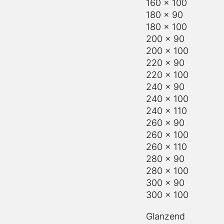
180 x 90
180 x 100
200 x 90
200 x 100
220 x 90
220 x 100
240 x 90
240 x 100
240 x 110
260 x 90
260 x 100
260 x 110
280 x 90
280 x 100
300 x 90
300 x 100
Glanzend
Mat