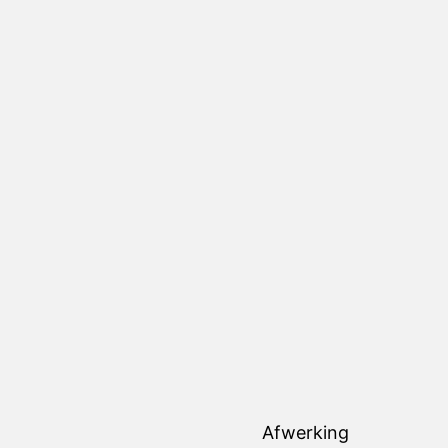
Afwerking