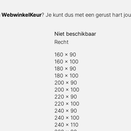
g WebwinkelKeur
? Je kunt dus met een gerust hart jou
Niet beschikbaar
Recht
160 x 90
160 x 100
180 x 90
180 x 100
200 x 90
200 x 100
220 x 90
220 x 100
240 x 90
240 x 100
240 x 110