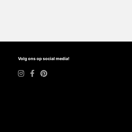
Volg ons op social media!