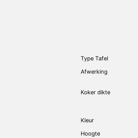
Type Tafel
Afwerking
Koker dikte
Kleur
Hoogte