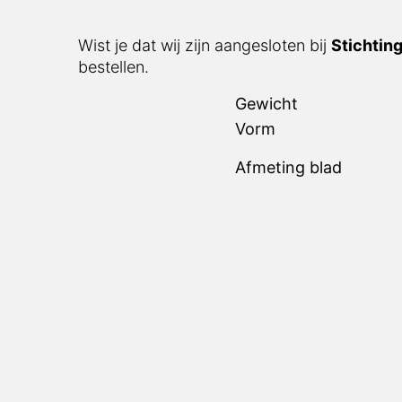
Wist je dat wij zijn aangesloten bij
Stichtin
bestellen.
Gewicht
Vorm
Afmeting blad