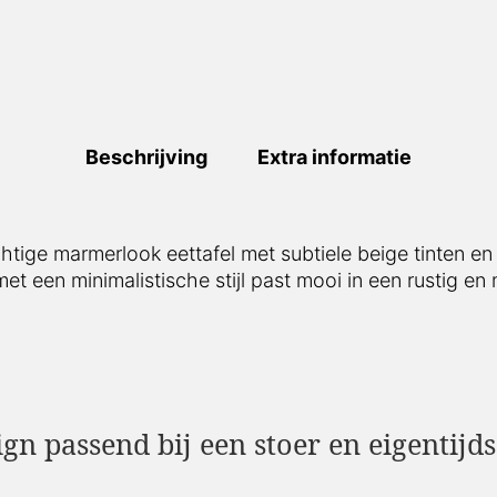
Beschrijving
Extra informatie
htige marmerlook eettafel met subtiele beige tinten en
et een minimalistische stijl past mooi in een rustig en 
ign passend bij een stoer en eigentijds