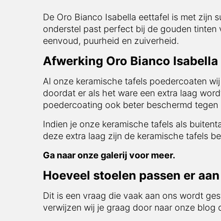
De Oro Bianco Isabella eettafel is met zijn 
onderstel past perfect bij de gouden tinten
eenvoud, puurheid en zuiverheid.
Afwerking Oro Bianco Isabella 
Al onze keramische tafels poedercoaten wij
doordat er als het ware een extra laag word
poedercoating ook beter beschermd tegen in
Indien je onze keramische tafels als buitent
deze extra laag zijn de keramische tafels be
Ga naar onze galerij voor meer.
Hoeveel stoelen passen er aan 
Dit is een vraag die vaak aan ons wordt ges
verwijzen wij je graag door naar onze blog