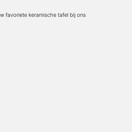
w favoriete keramische tafel bij ons