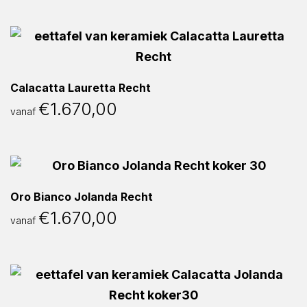
Calacatta Lauretta Recht
€
1.670,00
vanaf
Oro Bianco Jolanda Recht
€
1.670,00
vanaf