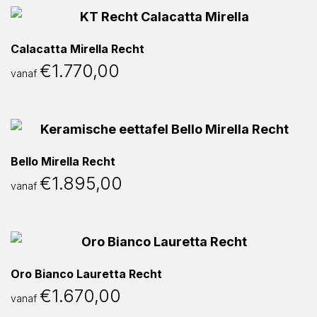
Calacatta Mirella Recht
€
1.770,00
vanaf
Bello Mirella Recht
€
1.895,00
vanaf
Oro Bianco Lauretta Recht
€
1.670,00
vanaf