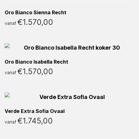
Oro Bianco Sienna Recht
€
1.570,00
vanaf
Oro Bianco Isabella Recht
€
1.570,00
vanaf
Verde Extra Sofia Ovaal
€
1.745,00
vanaf