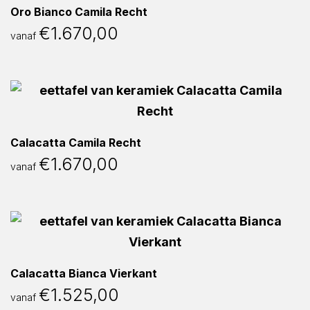
Oro Bianco Camila Recht
€
1.670,00
vanaf
Calacatta Camila Recht
€
1.670,00
vanaf
Calacatta Bianca Vierkant
€
1.525,00
vanaf