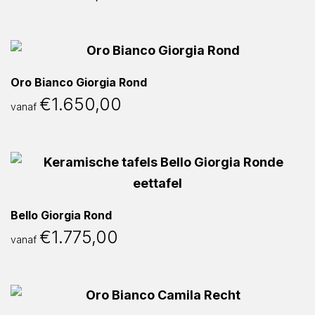
Oro Bianco Giorgia Rond
€
1.650,00
vanaf
Bello Giorgia Rond
€
1.775,00
vanaf