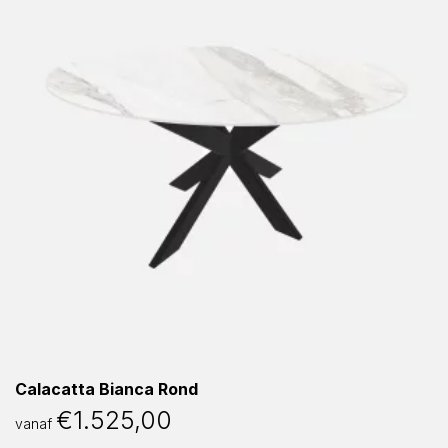
Calacatta Bianca Rond
€
1.525,00
vanaf