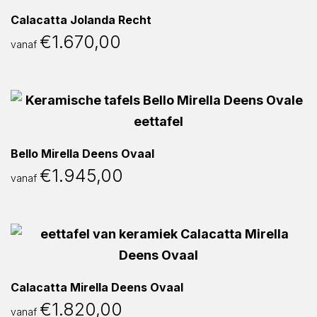
Calacatta Jolanda Recht
€
1.670,00
vanaf
Bello Mirella Deens Ovaal
€
1.945,00
vanaf
Calacatta Mirella Deens Ovaal
€
1.820,00
vanaf