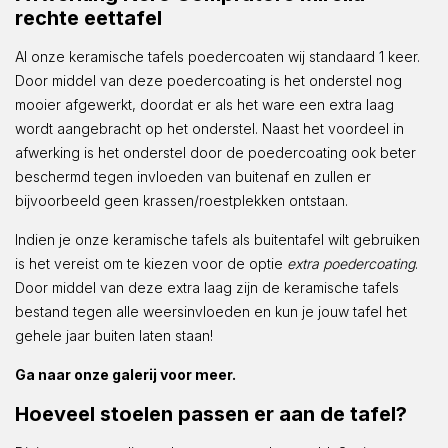
rechte eettafel
Al onze keramische tafels poedercoaten wij standaard 1 keer.
Door middel van deze poedercoating is het onderstel nog
mooier afgewerkt, doordat er als het ware een extra laag
wordt aangebracht op het onderstel. Naast het voordeel in
afwerking is het onderstel door de poedercoating ook beter
beschermd tegen invloeden van buitenaf en zullen er
bijvoorbeeld geen krassen/roestplekken ontstaan.
Indien je onze keramische tafels als buitentafel wilt gebruiken
is het vereist om te kiezen voor de optie
extra poedercoating
.
Door middel van deze extra laag zijn de keramische tafels
bestand tegen alle weersinvloeden en kun je jouw tafel het
gehele jaar buiten laten staan!
Ga naar onze galerij voor meer.
Hoeveel stoelen passen er aan de tafel?