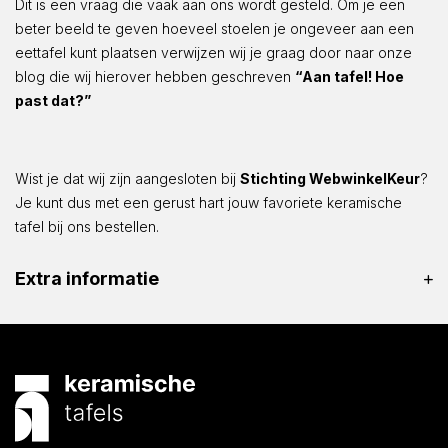
Dit is een vraag die vaak aan ons wordt gesteld. Om je een
beter beeld te geven hoeveel stoelen je ongeveer aan een
eettafel kunt plaatsen verwijzen wij je graag door naar onze
blog die wij hierover hebben geschreven
“Aan tafel! Hoe
past dat?”
Wist je dat wij zijn aangesloten bij
Stichting WebwinkelKeur
?
Je kunt dus met een gerust hart jouw favoriete keramische
tafel bij ons bestellen.
Extra informatie