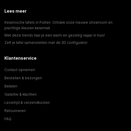
Lees meer
Keramische tafels in Putten: Ontdek onze nieuwe showroom en
prachtige kleuren keramiek
Met deze trends haal je een warm en gezellig najaar in huis!
Zelf je tafel samenstellen met de 3D configurator
Klantenservice
Contact opnemen
Bestellen & bezorgen
Betalen
Garantie & klachten
Levertijd & verzendkosten
Retourneren
FAQ