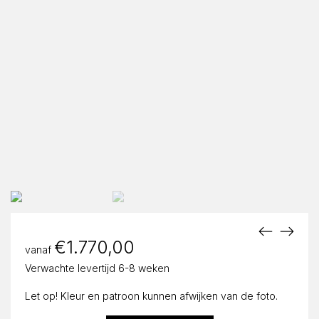
€
1.770,00
vanaf
Verwachte levertijd 6-8 weken
Let op! Kleur en patroon kunnen afwijken van de foto.