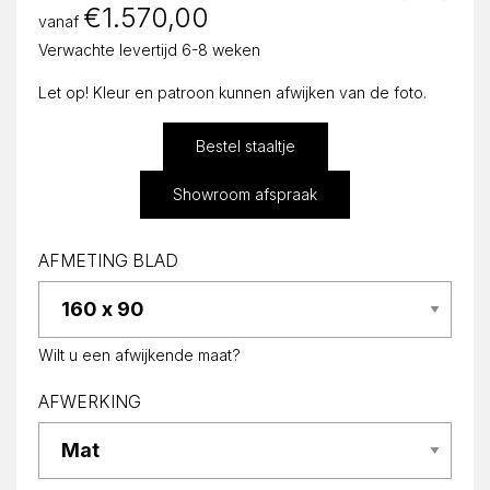
€
1.570,00
vanaf
Verwachte levertijd 6-8 weken
Let op! Kleur en patroon kunnen afwijken van de foto.
Bestel staaltje
Showroom afspraak
AFMETING BLAD
Wilt u een afwijkende maat?
AFWERKING