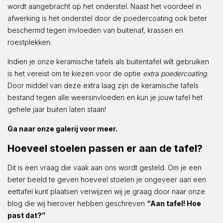
wordt aangebracht op het onderstel. Naast het voordeel in
afwerking is het onderstel door de poedercoating ook beter
beschermd tegen invloeden van buitenaf, krassen en
roestplekken.
Indien je onze keramische tafels als buitentafel wilt gebruiken
is het vereist om te kiezen voor de optie
extra poedercoating
.
Door middel van deze extra laag zijn de keramische tafels
bestand tegen alle weersinvloeden en kun je jouw tafel het
gehele jaar buiten laten staan!
Ga naar onze galerij voor meer.
Hoeveel stoelen passen er aan de tafel?
Dit is een vraag die vaak aan ons wordt gesteld. Om je een
beter beeld te geven hoeveel stoelen je ongeveer aan een
eettafel kunt plaatsen verwijzen wij je graag door naar onze
blog die wij hierover hebben geschreven
“Aan tafel! Hoe
past dat?”