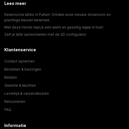
Lees meer
Keramische tafels in Putten: Ontdek onze nieuwe showroom en
prachtige kleuren keramiek
Met deze trends haal je een warm en gezellig najaar in huis!
Zelf je tafel samenstellen met de 3D configurator
Klantenservice
Contact opnemen
Bestellen & bezorgen
Betalen
Garantie & klachten
Levertijd & verzendkosten
Retourneren
FAQ
Informatie