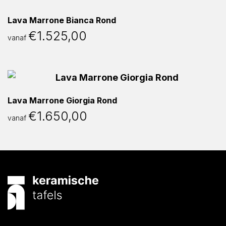
Lava Marrone Bianca Rond
€
1.525,00
vanaf
Lava Marrone Giorgia Rond
€
1.650,00
vanaf