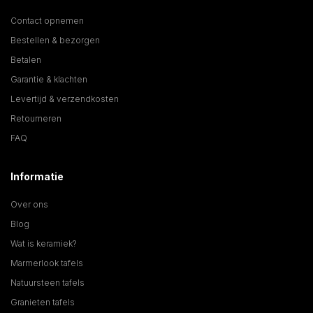
Contact opnemen
Bestellen & bezorgen
Betalen
Garantie & klachten
Levertijd & verzendkosten
Retourneren
FAQ
Informatie
Over ons
Blog
Wat is keramiek?
Marmerlook tafels
Natuursteen tafels
Granieten tafels