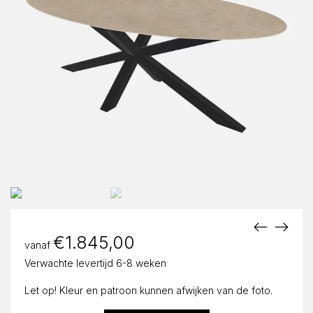
€
1.845,00
vanaf
Verwachte levertijd 6-8 weken
Let op! Kleur en patroon kunnen afwijken van de foto.