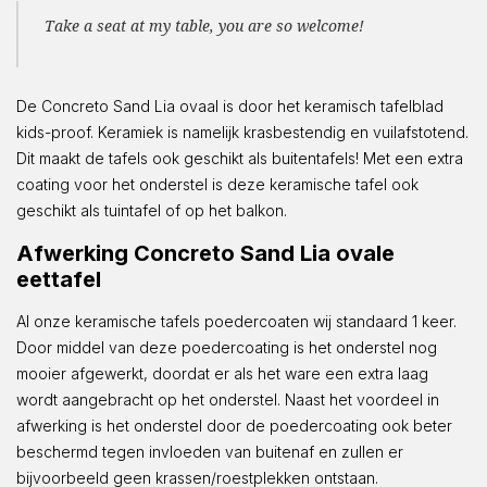
Take a seat at my table, you are so welcome!
De Concreto Sand Lia ovaal is door het keramisch tafelblad
kids-proof. Keramiek is namelijk krasbestendig en vuilafstotend.
Dit maakt de tafels ook geschikt als buitentafels! Met een extra
coating voor het onderstel is deze keramische tafel ook
geschikt als tuintafel of op het balkon.
Afwerking Concreto Sand Lia oval
e
eettafel
Al onze keramische tafels poedercoaten wij standaard 1 keer.
Door middel van deze poedercoating is het onderstel nog
mooier afgewerkt, doordat er als het ware een extra laag
wordt aangebracht op het onderstel. Naast het voordeel in
afwerking is het onderstel door de poedercoating ook beter
beschermd tegen invloeden van buitenaf en zullen er
bijvoorbeeld geen krassen/roestplekken ontstaan.