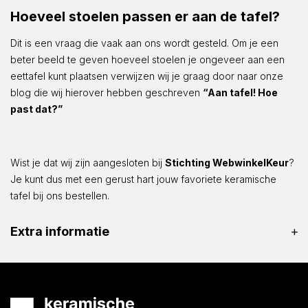
Hoeveel stoelen passen er aan de tafel?
Dit is een vraag die vaak aan ons wordt gesteld. Om je een
beter beeld te geven hoeveel stoelen je ongeveer aan een
eettafel kunt plaatsen verwijzen wij je graag door naar onze
blog die wij hierover hebben geschreven
“Aan tafel! Hoe
past dat?”
Wist je dat wij zijn aangesloten bij
Stichting WebwinkelKeur
?
Je kunt dus met een gerust hart jouw favoriete keramische
tafel bij ons bestellen.
Extra informatie