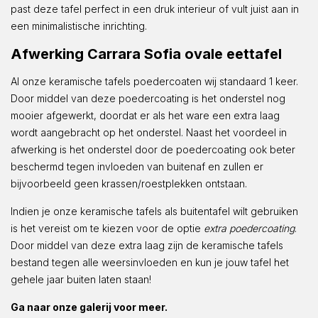
past deze tafel perfect in een druk interieur of vult juist aan in
een minimalistische inrichting.
Afwerking Carrara Sofia ovale eettafel
Al onze keramische tafels poedercoaten wij standaard 1 keer.
Door middel van deze poedercoating is het onderstel nog
mooier afgewerkt, doordat er als het ware een extra laag
wordt aangebracht op het onderstel. Naast het voordeel in
afwerking is het onderstel door de poedercoating ook beter
beschermd tegen invloeden van buitenaf en zullen er
bijvoorbeeld geen krassen/roestplekken ontstaan.
Indien je onze keramische tafels als buitentafel wilt gebruiken
is het vereist om te kiezen voor de optie
extra poedercoating
.
Door middel van deze extra laag zijn de keramische tafels
bestand tegen alle weersinvloeden en kun je jouw tafel het
gehele jaar buiten laten staan!
Ga naar onze galerij voor meer.