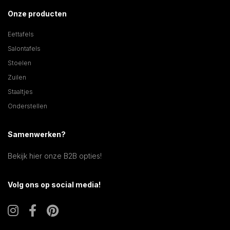
Onze producten
Eettafels
Salontafels
Stoelen
Zuilen
Staaltjes
Onderstellen
Samenwerken?
Bekijk hier onze B2B opties!
Volg ons op social media!