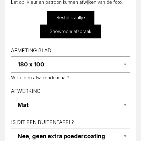
Let op! Kleur en patroon kunnen afwijken van de foto.
Bestel staaltje
Showroom afspraak
AFMETING BLAD
Wilt u een afwijkende maat?
AFWERKING
IS DIT EEN BUITENTAFEL?