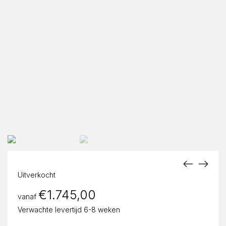
Uitverkocht
€
1.745,00
vanaf
Verwachte levertijd 6-8 weken