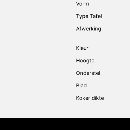
Type Tafel
Afwerking
Kleur
Hoogte
Onderstel
Blad
Koker dikte
Klan