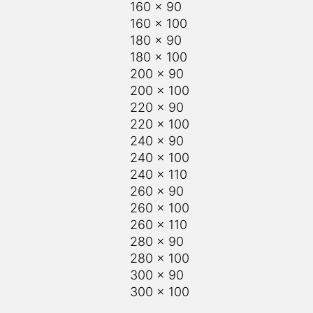
160 x 100
180 x 90
180 x 100
200 x 90
200 x 100
220 x 90
220 x 100
240 x 90
240 x 100
240 x 110
260 x 90
260 x 100
260 x 110
280 x 90
280 x 100
300 x 90
300 x 100
Recht