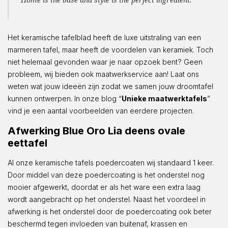
Het keramische tafelblad heeft de luxe uitstraling van een
marmeren tafel, maar heeft de voordelen van keramiek. Toch
niet helemaal gevonden waar je naar opzoek bent? Geen
probleem, wij bieden ook maatwerkservice aan! Laat ons
weten wat jouw ideeën zijn zodat we samen jouw droomtafel
kunnen ontwerpen. In onze blog “
Unieke maatwerktafels
”
vind je een aantal voorbeelden van eerdere projecten.
Afwerking Blue Oro Lia deens ovale
eettafel
Al onze keramische tafels poedercoaten wij standaard 1 keer.
Door middel van deze poedercoating is het onderstel nog
mooier afgewerkt, doordat er als het ware een extra laag
wordt aangebracht op het onderstel. Naast het voordeel in
afwerking is het onderstel door de poedercoating ook beter
beschermd tegen invloeden van buitenaf, krassen en