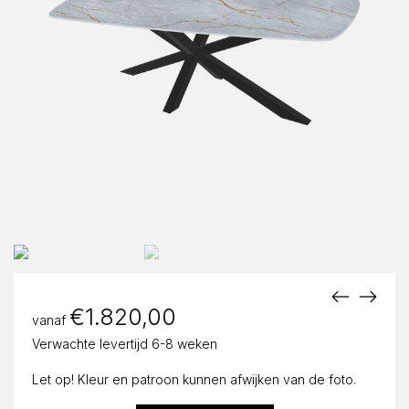
€
1.820,00
vanaf
Verwachte levertijd 6-8 weken
Let op! Kleur en patroon kunnen afwijken van de foto.