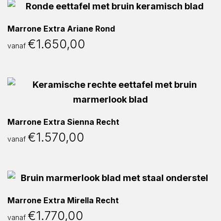
Marrone Extra Ariane Rond
€
1.650,00
vanaf
Marrone Extra Sienna Recht
€
1.570,00
vanaf
Marrone Extra Mirella Recht
€
1.770,00
vanaf