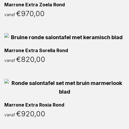
Marrone Extra Zoela Rond
€
970,00
vanaf
Marrone Extra Sorella Rond
€
820,00
vanaf
Marrone Extra Rosia Rond
€
920,00
vanaf