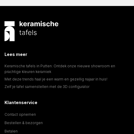
Lees meer
Keramische tafels in Putten: Ontdek onze nieuwe showroom en
prachtige kleuren keramiek
Met deze trends haal je een warm en gezellig najaar in huis!
Zelf je tafel samenstellen met de 3D configurator
Klantenservice
Contact opnemen
Bestellen & bezorgen
Betalen