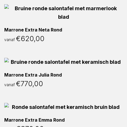
Marrone Extra Neta Rond
€
620,00
vanaf
Marrone Extra Julia Rond
€
770,00
vanaf
Marrone Extra Emma Rond