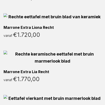
Marrone Extra Liona Recht
€
1.720,00
vanaf
Marrone Extra Lia Recht
€
1.770,00
vanaf