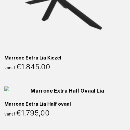
Marrone Extra Lia Kiezel
€
1.845,00
vanaf
Marrone Extra Lia Half ovaal
€
1.795,00
vanaf