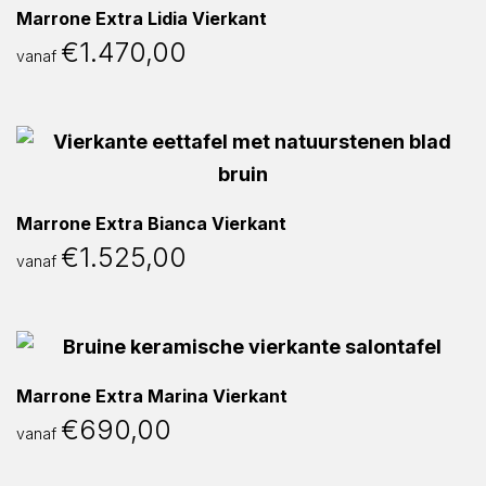
Marrone Extra Lidia Vierkant
€
1.470,00
vanaf
Marrone Extra Bianca Vierkant
€
1.525,00
vanaf
Marrone Extra Marina Vierkant
€
690,00
vanaf