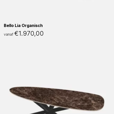
Bello Lia Organisch
€
1.970,00
vanaf