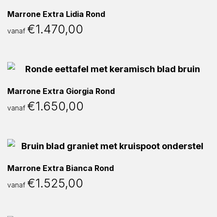
Marrone Extra Lidia Rond
€
1.470,00
vanaf
Marrone Extra Giorgia Rond
€
1.650,00
vanaf
Marrone Extra Bianca Rond
€
1.525,00
vanaf