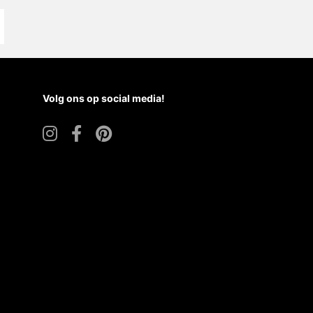
Volg ons op social media!