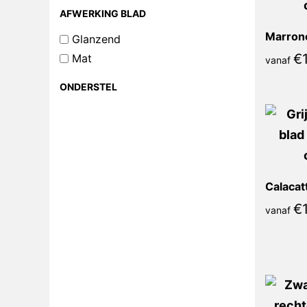
AFWERKING BLAD
Glanzend
€
Mat
vanaf
ONDERSTEL
€
vanaf